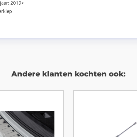
jaar: 2019>
erklep
Andere klanten kochten ook: