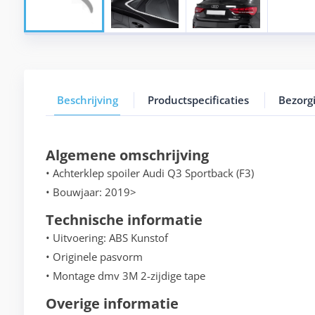
Beschrijving
Productspecificaties
Bezorg
Algemene omschrijving
• Achterklep spoiler Audi Q3 Sportback (F3)
• Bouwjaar: 2019>
Technische informatie
• Uitvoering: ABS Kunstof
• Originele pasvorm
• Montage dmv 3M 2-zijdige tape
Overige informatie