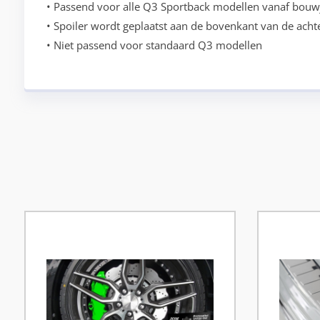
• Passend voor alle Q3 Sportback modellen vanaf bouw
• Spoiler wordt geplaatst aan de bovenkant van de acht
• Niet passend voor standaard Q3 modellen