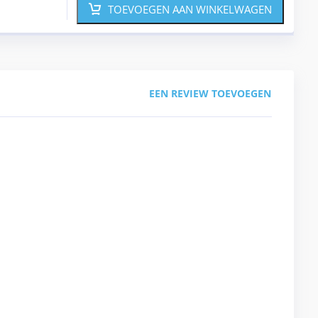
TOEVOEGEN AAN WINKELWAGEN
EEN REVIEW TOEVOEGEN