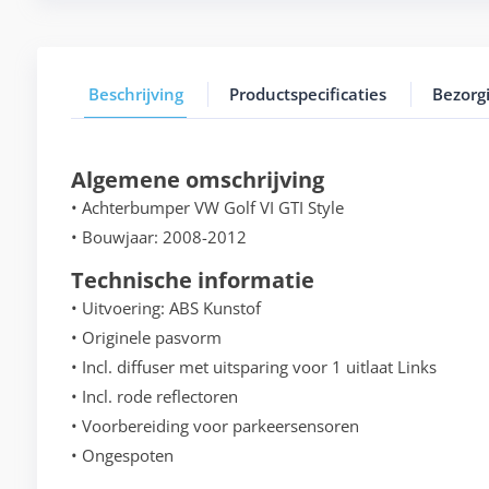
Beschrijving
Productspecificaties
Bezorg
Algemene omschrijving
• Achterbumper VW Golf VI GTI Style
• Bouwjaar: 2008-2012
Technische informatie
• Uitvoering: ABS Kunstof
• Originele pasvorm
• Incl. diffuser met uitsparing voor 1 uitlaat Links
• Incl. rode reflectoren
• Voorbereiding voor parkeersensoren
• Ongespoten