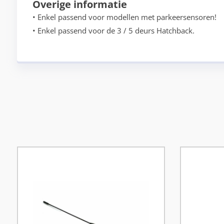
Overige informatie
• Enkel passend voor modellen met parkeersensoren!
• Enkel passend voor de 3 / 5 deurs Hatchback.