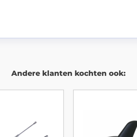
Andere klanten kochten ook: