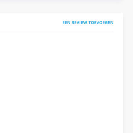
EEN REVIEW TOEVOEGEN