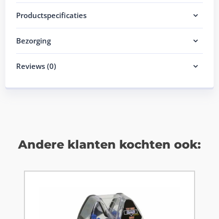
Productspecificaties
Bezorging
Reviews (0)
Andere klanten kochten ook: