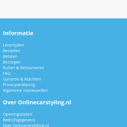
Informatie
Levertijden
Bestellen
Betalen
Bezorgen
Ruilen & Retourneren
FAQ
Garantie & Klachten
Privacyverklaring
Algemene voorwaarden
Over Onlinecarstyling.nl
Openingstijden
Bedrijfsgegevens
Over Onlinecarstyling.nl