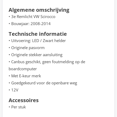
Algemene omschrijving
• 3e Remlicht VW Scirocco
• Bouwjaar: 2008-2014
Technische informatie
• Uitvoering: LED / Zwart helder
• Originele pasvorm
• Originele stekker aansluiting
• Canbus geschikt, geen foutmelding op de
boardcomputer
• Met E-keur merk
• Goedgekeurd voor de openbare weg
• 12V
Accessoires
• Per stuk