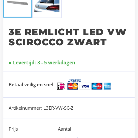
3E REMLICHT LED VW
SCIROCCO ZWART
Levertijd: 3 - 5 werkdagen
Betaal veilig en snel
Artikelnummer:
L3ER-VW-SC-Z
Prijs
Aantal