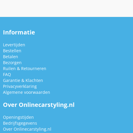
Informatie
Levertijden
Bestellen
Betalen
Bezorgen
Ruilen & Retourneren
FAQ
Garantie & Klachten
Privacyverklaring
Algemene voorwaarden
Over Onlinecarstyling.nl
Openingstijden
Bedrijfsgegevens
Over Onlinecarstyling.nl