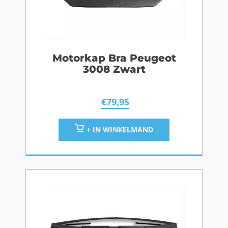
Motorkap Bra Peugeot
3008 Zwart
€
79,95
+ IN WINKELMAND