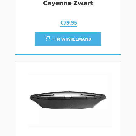
Cayenne Zwart
€
79,95
+ IN WINKELMAND