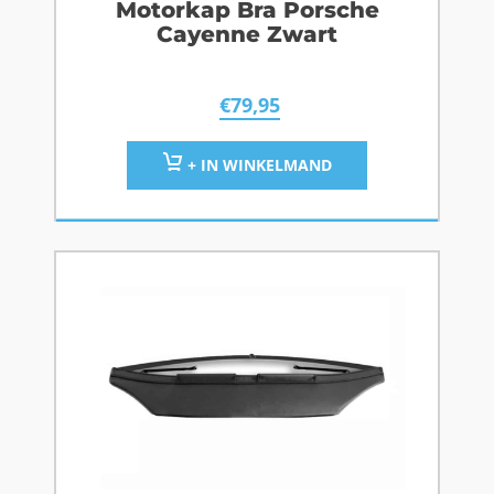
Motorkap Bra Porsche
Cayenne Zwart
€
79,95
+ IN WINKELMAND