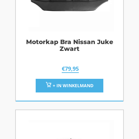
Motorkap Bra Nissan Juke
Zwart
€
79,95
+ IN WINKELMAND