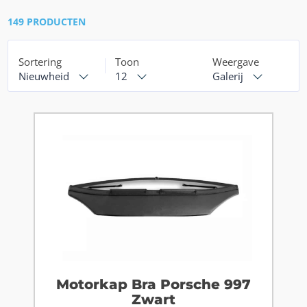
149 PRODUCTEN
Sortering
Toon
Weergave
Nieuwheid
12
Galerij
Motorkap Bra Porsche 997
Zwart