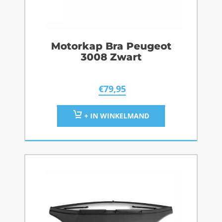
Motorkap Bra Peugeot
3008 Zwart
€
79,95
+ IN WINKELMAND