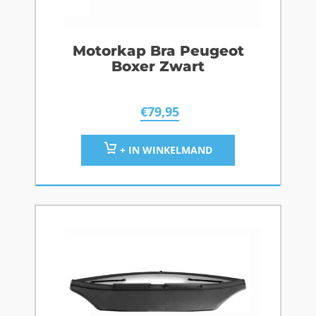
Motorkap Bra Peugeot
Boxer Zwart
€
79,95
+ IN WINKELMAND