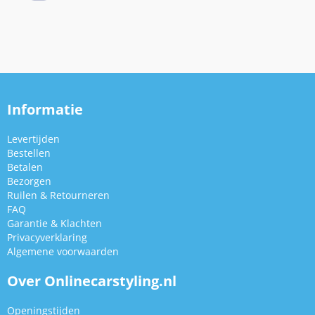
Informatie
Levertijden
Bestellen
Betalen
Bezorgen
Ruilen & Retourneren
FAQ
Garantie & Klachten
Privacyverklaring
Algemene voorwaarden
Over Onlinecarstyling.nl
Openingstijden