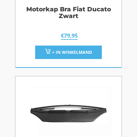
Motorkap Bra Fiat Ducato
Zwart
€
79,95
+ IN WINKELMAND