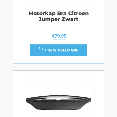
Motorkap Bra Citroen
Jumper Zwart
€
79,95
+ IN WINKELMAND