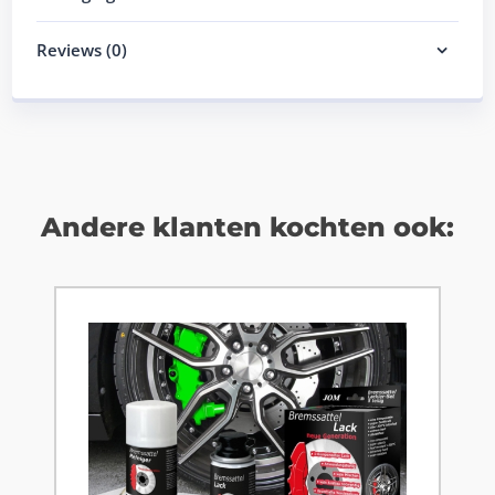
Reviews (0)
Andere klanten kochten ook: