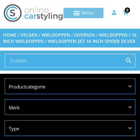
0
HOME
/
VELGEN / WIELDOPPEN / DIVERSEN
/
WIELDOPPEN
/
16
INCH WIELDOPPEN
/ WIELDOPPEN SET 16 INCH SPIDER ZILVER
Productcategorie
Merk
Type