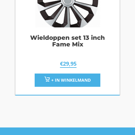
Wieldoppen set 13 inch
Fame Mix
€
29,95
+ IN WINKELMAND