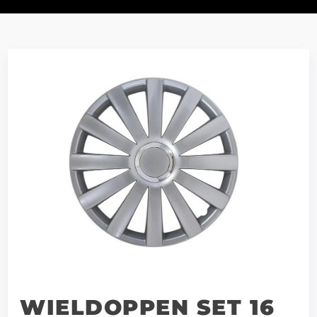
WIELDOPPEN SET 16