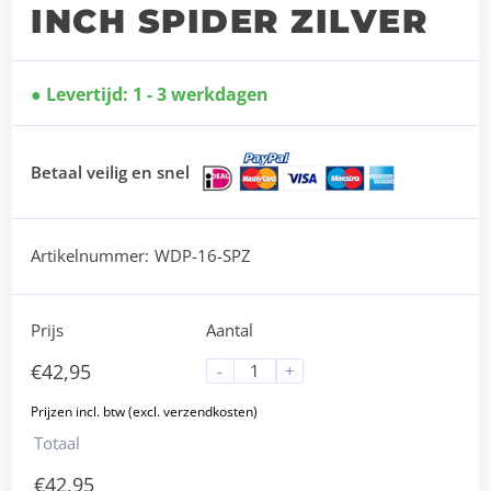
INCH SPIDER ZILVER
Levertijd: 1 - 3 werkdagen
Betaal veilig en snel
Artikelnummer:
WDP-16-SPZ
Prijs
Aantal
€
42,95
-
+
Totaal
€
42,95