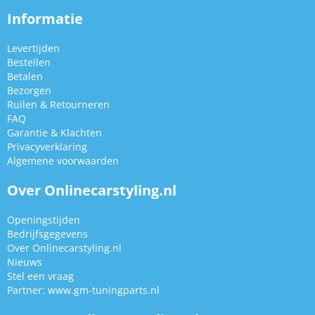
Informatie
Levertijden
Bestellen
Betalen
Bezorgen
Ruilen & Retourneren
FAQ
Garantie & Klachten
Privacyverklaring
Algemene voorwaarden
Over Onlinecarstyling.nl
Openingstijden
Bedrijfsgegevens
Over Onlinecarstyling.nl
Nieuws
Stel een vraag
Partner:
www.gm-tuningparts.nl