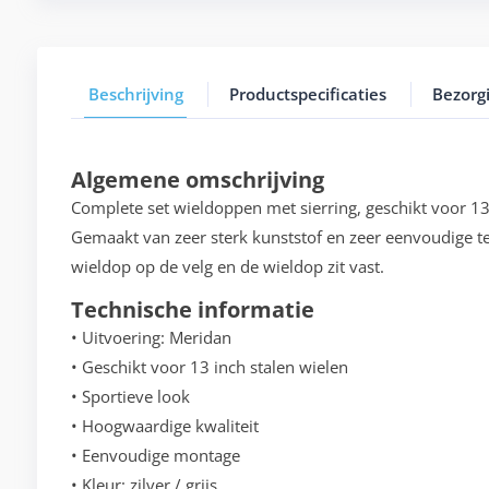
Beschrijving
Productspecificaties
Bezorg
Algemene omschrijving
Complete set wieldoppen met sierring, geschikt voor 13 
Gemaakt van zeer sterk kunststof en zeer eenvoudige 
wieldop op de velg en de wieldop zit vast.
Technische informatie
• Uitvoering: Meridan
• Geschikt voor 13 inch stalen wielen
• Sportieve look
• Hoogwaardige kwaliteit
• Eenvoudige montage
• Kleur: zilver / grijs