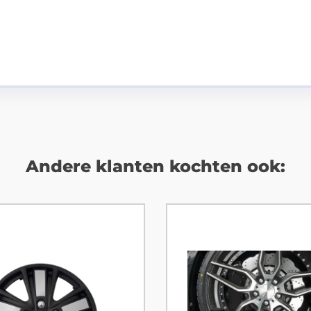
Andere klanten kochten ook: