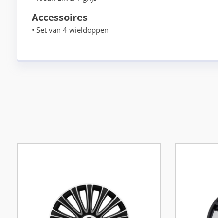
Accessoires
• Set van 4 wieldoppen