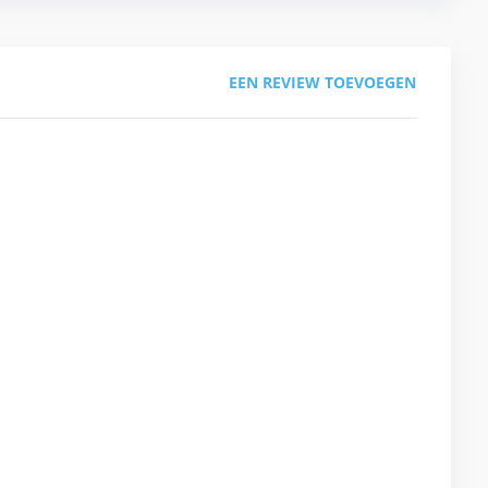
EEN REVIEW TOEVOEGEN