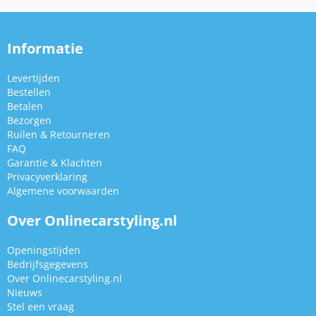
Informatie
Levertijden
Bestellen
Betalen
Bezorgen
Ruilen & Retourneren
FAQ
Garantie & Klachten
Privacyverklaring
Algemene voorwaarden
Over Onlinecarstyling.nl
Openingstijden
Bedrijfsgegevens
Over Onlinecarstyling.nl
Nieuws
Stel een vraag