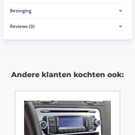
Bezorging
Reviews (0)
Andere klanten kochten ook: