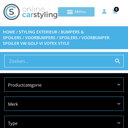
0
HOME
/
STYLING EXTERIEUR
/
BUMPERS &
SPOILERS
/
VOORBUMPERS / SPOILERS
/ VOORBUMPER
SPOILER VW GOLF VI VOTEX STYLE
Productcategorie
Merk
Type