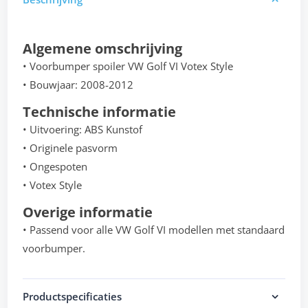
Algemene omschrijving
• Voorbumper spoiler VW Golf VI Votex Style
• Bouwjaar: 2008-2012
Technische informatie
• Uitvoering: ABS Kunstof
• Originele pasvorm
• Ongespoten
• Votex Style
Overige informatie
• Passend voor alle VW Golf VI modellen met standaard
voorbumper.
Productspecificaties