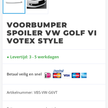
VOORBUMPER
SPOILER VW GOLF VI
VOTEX STYLE
Levertijd: 3 - 5 werkdagen
Betaal veilig en snel
Artikelnummer:
VBS-VW-G6VT