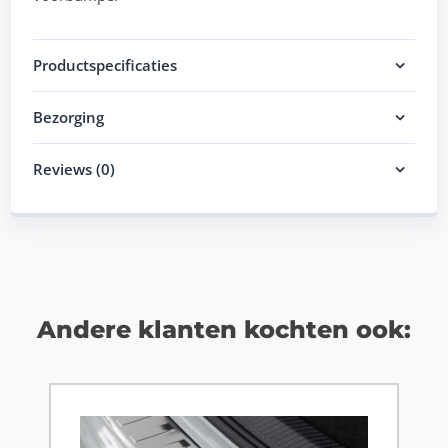
Productspecificaties
Bezorging
Reviews (0)
Andere klanten kochten ook: