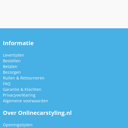
Informatie
Levertijden
Bestellen
Betalen
Bezorgen
Ruilen & Retourneren
FAQ
Garantie & Klachten
Privacyverklaring
Algemene voorwaarden
Over Onlinecarstyling.nl
Openingstijden