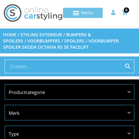
0
HOME
/
STYLING EXTERIEUR
/
BUMPERS &
SPOILERS
/
VOORBUMPERS / SPOILERS
/ VOORBUMPER
SPOILER SKODA OCTAVIA RS 5E FACELIFT
Productcategorie
Merk
Type