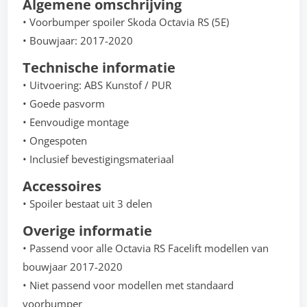
Algemene omschrijving
• Voorbumper spoiler Skoda Octavia RS (5E)
• Bouwjaar: 2017-2020
Technische informatie
• Uitvoering: ABS Kunstof / PUR
• Goede pasvorm
• Eenvoudige montage
• Ongespoten
• Inclusief bevestigingsmateriaal
Accessoires
• Spoiler bestaat uit 3 delen
Overige informatie
• Passend voor alle Octavia RS Facelift modellen van
bouwjaar 2017-2020
• Niet passend voor modellen met standaard
voorbumper