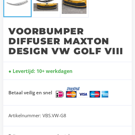
VOORBUMPER
DIFFUSER MAXTON
DESIGN VW GOLF VIII
Levertijd: 10+ werkdagen
Betaal veilig en snel
Artikelnummer:
VBS.VW-G8