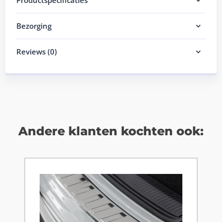
Productspecificaties
Bezorging
Reviews (0)
Andere klanten kochten ook: