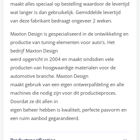
maakt alles speciaal op bestelling waardoor de levertijd
wat langer is dan gebruikelijk. Gemiddelde levertijd
van deze fabrikant bedraagt ongeveer 2 weken.
Maxton Design is gespecialiseerd in de ontwikkeling en
productie van tuning-elementen voor auto’s. Het
bedrijf Maxton Design
werd opgericht in 2004 en maakt sindsdien vele
producten van hoogwaardige materialen voor de
automotive branche. Maxton Design
maakt gebruik van een eigen ontwerpafdeling en alle
machines die nodig zijn voor dit productieproces.
Doordat ze dit allen in
eigen beheer hebben is kwaliteit, perfecte pasvorm en
een ruim aanbod gegarandeerd.