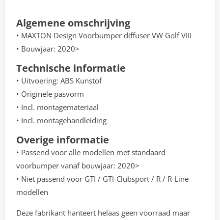
Algemene omschrijving
• MAXTON Design Voorbumper diffuser VW Golf VIII
• Bouwjaar: 2020>
Technische informatie
• Uitvoering: ABS Kunstof
• Originele pasvorm
• Incl. montagemateriaal
• Incl. montagehandleiding
Overige informatie
• Passend voor alle modellen met standaard
voorbumper vanaf bouwjaar: 2020>
• Niet passend voor GTI / GTI-Clubsport / R / R-Line
modellen
Deze fabrikant hanteert helaas geen voorraad maar