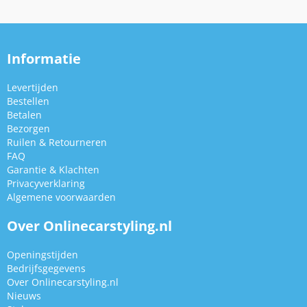
Informatie
Levertijden
Bestellen
Betalen
Bezorgen
Ruilen & Retourneren
FAQ
Garantie & Klachten
Privacyverklaring
Algemene voorwaarden
Over Onlinecarstyling.nl
Openingstijden
Bedrijfsgegevens
Over Onlinecarstyling.nl
Nieuws