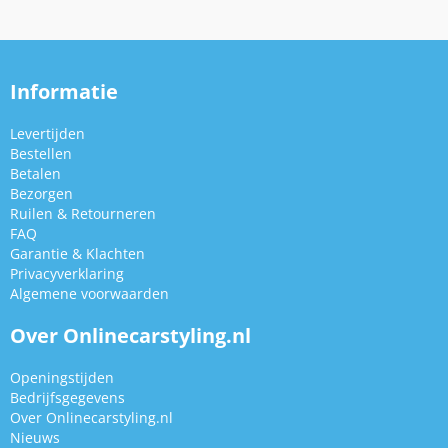
Informatie
Levertijden
Bestellen
Betalen
Bezorgen
Ruilen & Retourneren
FAQ
Garantie & Klachten
Privacyverklaring
Algemene voorwaarden
Over Onlinecarstyling.nl
Openingstijden
Bedrijfsgegevens
Over Onlinecarstyling.nl
Nieuws