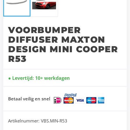
VOORBUMPER
DIFFUSER MAXTON
DESIGN MINI COOPER
R53
Levertijd: 10+ werkdagen
Betaal veilig en snel
Artikelnummer:
VBS.MIN-R53