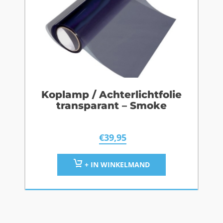
Koplamp / Achterlichtfolie
transparant – Smoke
€
39,95
+ IN WINKELMAND