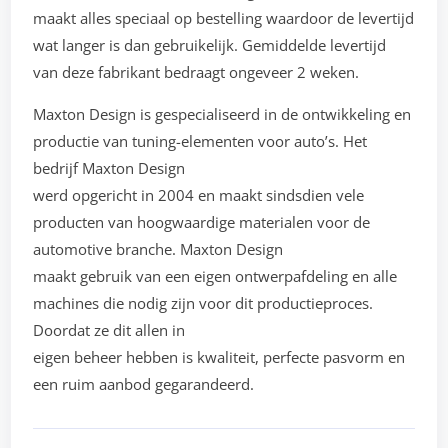
maakt alles speciaal op bestelling waardoor de levertijd
wat langer is dan gebruikelijk. Gemiddelde levertijd
van deze fabrikant bedraagt ongeveer 2 weken.
Maxton Design is gespecialiseerd in de ontwikkeling en
productie van tuning-elementen voor auto’s. Het
bedrijf Maxton Design
werd opgericht in 2004 en maakt sindsdien vele
producten van hoogwaardige materialen voor de
automotive branche. Maxton Design
maakt gebruik van een eigen ontwerpafdeling en alle
machines die nodig zijn voor dit productieproces.
Doordat ze dit allen in
eigen beheer hebben is kwaliteit, perfecte pasvorm en
een ruim aanbod gegarandeerd.