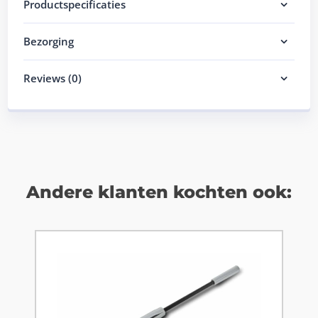
Productspecificaties
Bezorging
Reviews (0)
Andere klanten kochten ook: