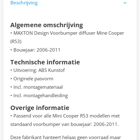
Beschrijving
Algemene omschrijving
• MAXTON Design Voorbumper diffuser Mine Cooper
(R53)
• Bouwjaar: 2006-2011
Technische informatie
• Uitvoering: ABS Kunstof
• Originele pasvorm
• Incl. montagemateriaal
• Incl. montagehandleiding
Overige informatie
• Passend voor alle Mini Cooper R53 modellen met
standaard voorbumper van bouwjaar: 2006-2011.
Deze fabrikant hanteert helaas geen voorraad maar