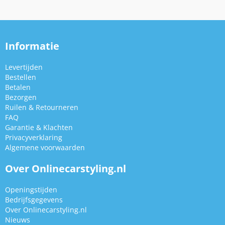
Informatie
Levertijden
Bestellen
Betalen
Bezorgen
Ruilen & Retourneren
FAQ
Garantie & Klachten
Privacyverklaring
Algemene voorwaarden
Over Onlinecarstyling.nl
Openingstijden
Bedrijfsgegevens
Over Onlinecarstyling.nl
Nieuws