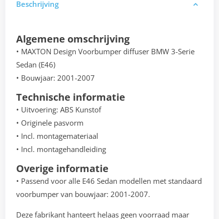
Beschrijving
Algemene omschrijving
• MAXTON Design Voorbumper diffuser BMW 3-Serie
Sedan (E46)
• Bouwjaar: 2001-2007
Technische informatie
• Uitvoering: ABS Kunstof
• Originele pasvorm
• Incl. montagemateriaal
• Incl. montagehandleiding
Overige informatie
• Passend voor alle E46 Sedan modellen met standaard
voorbumper van bouwjaar: 2001-2007.
Deze fabrikant hanteert helaas geen voorraad maar