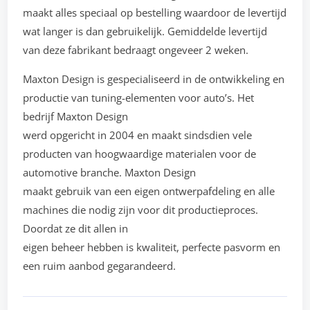
maakt alles speciaal op bestelling waardoor de levertijd
wat langer is dan gebruikelijk. Gemiddelde levertijd
van deze fabrikant bedraagt ongeveer 2 weken.
Maxton Design is gespecialiseerd in de ontwikkeling en
productie van tuning-elementen voor auto’s. Het
bedrijf Maxton Design
werd opgericht in 2004 en maakt sindsdien vele
producten van hoogwaardige materialen voor de
automotive branche. Maxton Design
maakt gebruik van een eigen ontwerpafdeling en alle
machines die nodig zijn voor dit productieproces.
Doordat ze dit allen in
eigen beheer hebben is kwaliteit, perfecte pasvorm en
een ruim aanbod gegarandeerd.