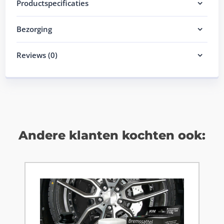
Productspecificaties
Bezorging
Reviews (0)
Andere klanten kochten ook: