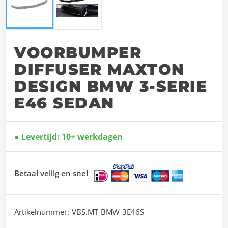
VOORBUMPER
DIFFUSER MAXTON
DESIGN BMW 3-SERIE
E46 SEDAN
Levertijd: 10+ werkdagen
Betaal veilig en snel
Artikelnummer:
VBS.MT-BMW-3E46S