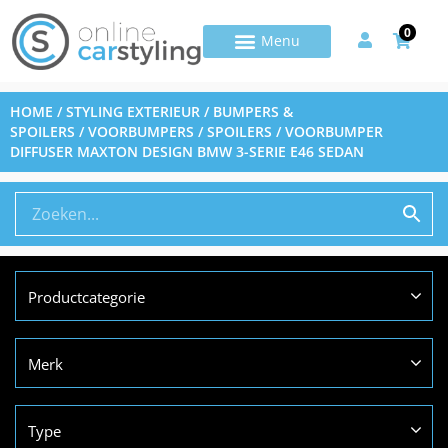
0
HOME
/
STYLING EXTERIEUR
/
BUMPERS &
SPOILERS
/
VOORBUMPERS / SPOILERS
/ VOORBUMPER
DIFFUSER MAXTON DESIGN BMW 3-SERIE E46 SEDAN
Productcategorie
Merk
Type