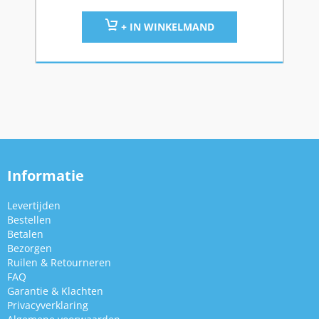
+ IN WINKELMAND
Informatie
Levertijden
Bestellen
Betalen
Bezorgen
Ruilen & Retourneren
FAQ
Garantie & Klachten
Privacyverklaring