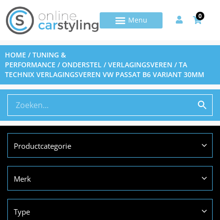
0
HOME
/
TUNING &
PERFORMANCE
/
ONDERSTEL
/
VERLAGINGSVEREN
/ TA
TECHNIX VERLAGINGSVEREN VW PASSAT B6 VARIANT 30MM
Productcategorie
Merk
Type