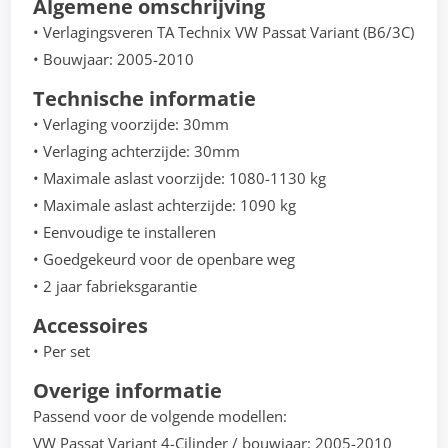
Algemene omschrijving
• Verlagingsveren TA Technix VW Passat Variant (B6/3C)
• Bouwjaar: 2005-2010
Technische informatie
• Verlaging voorzijde: 30mm
• Verlaging achterzijde: 30mm
• Maximale aslast voorzijde: 1080-1130 kg
• Maximale aslast achterzijde: 1090 kg
• Eenvoudige te installeren
• Goedgekeurd voor de openbare weg
• 2 jaar fabrieksgarantie
Accessoires
• Per set
Overige informatie
Passend voor de volgende modellen:
VW Passat Variant 4-Cilinder / bouwjaar: 2005-2010