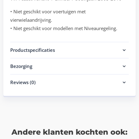
• Niet geschikt voor voertuigen met
vierwielaandrijving.
• Niet geschikt voor modellen met Niveauregeling.
Productspecificaties
Bezorging
Reviews (0)
Andere klanten kochten ook: