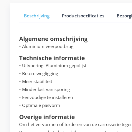
Beschrijving
Productspecificaties
Bezorg
Algemene omschrijving
• Aluminium veerpootbrug
Technische informatie
• Uitvoering: Aluminium gepolijst
• Betere wegligging
• Meer stabiliteit
• Minder last van sporing
• Eenvoudige te installeren
• Optimale pasvorm
Overige informatie
Om het vervormen of torderen van de carrosserie teg