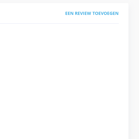
EEN REVIEW TOEVOEGEN