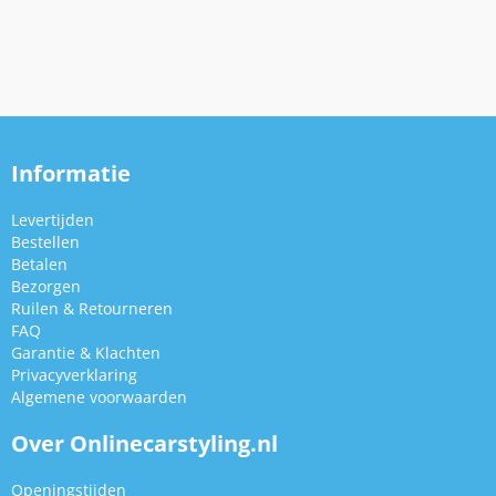
Informatie
Levertijden
Bestellen
Betalen
Bezorgen
Ruilen & Retourneren
FAQ
Garantie & Klachten
Privacyverklaring
Algemene voorwaarden
Over Onlinecarstyling.nl
Openingstijden