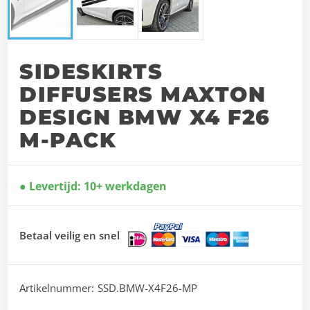
SIDESKIRTS
DIFFUSERS MAXTON
DESIGN BMW X4 F26
M-PACK
Levertijd: 10+ werkdagen
Betaal veilig en snel
Artikelnummer:
SSD.BMW-X4F26-MP