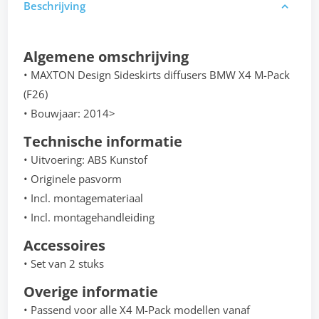
Beschrijving
Algemene omschrijving
• MAXTON Design Sideskirts diffusers BMW X4 M-Pack
(F26)
• Bouwjaar: 2014>
Technische informatie
• Uitvoering: ABS Kunstof
• Originele pasvorm
• Incl. montagemateriaal
• Incl. montagehandleiding
Accessoires
• Set van 2 stuks
Overige informatie
• Passend voor alle X4 M-Pack modellen vanaf