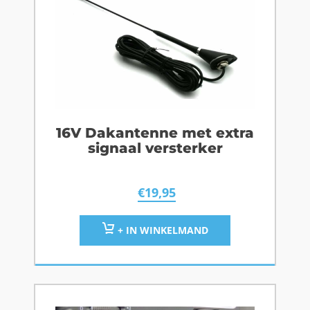
16V Dakantenne met extra
signaal versterker
€
19,95
+ IN WINKELMAND