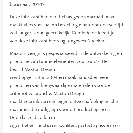
bouwjaar: 2014>
Deze fabrikant hanteert helaas geen voorraad maar
maakt alles speciaal op bestelling waardoor de levertijd
wat langer is dan gebruikelijk. Gemiddelde levertijd
van deze fabrikant bedraagt ongeveer 2 weken.
Maxton Design is gespecialiseerd in de ontwikkeling en
productie van tuning-elementen voor auto’s. Het
bedrijf Maxton Design
werd opgericht in 2004 en maakt sindsdien vele
producten van hoogwaardige materialen voor de
automotive branche. Maxton Design
maakt gebruik van een eigen ontwerpafdeling en alle
machines die nodig zijn voor dit productieproces.
Doordat ze dit allen in
eigen beheer hebben is kwaliteit, perfecte pasvorm en