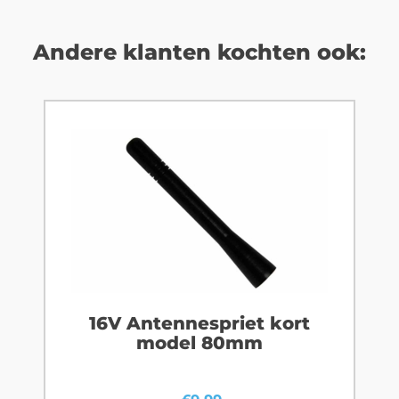
Andere klanten kochten ook:
16V Antennespriet kort
model 80mm