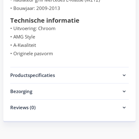
• Bouwjaar: 2009-2013
Technische informatie
• Uitvoering: Chroom
• AMG Style
• A-Kwaliteit
• Originele pasvorm
Productspecificaties
Bezorging
Reviews (0)