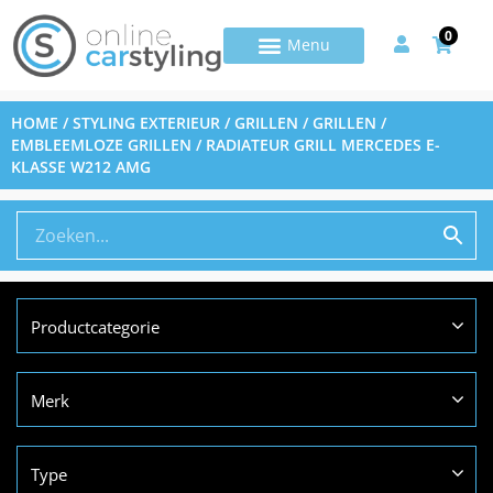
0
HOME
/
STYLING EXTERIEUR
/
GRILLEN
/
GRILLEN /
EMBLEEMLOZE GRILLEN
/ RADIATEUR GRILL MERCEDES E-
KLASSE W212 AMG
Productcategorie
Merk
Type