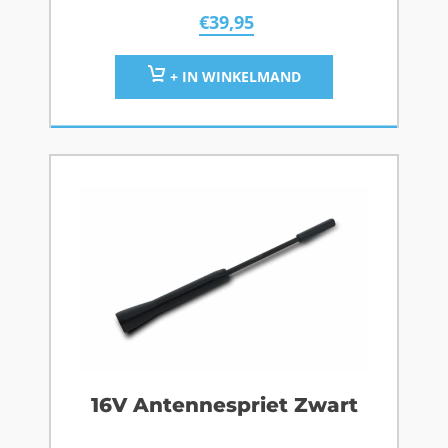
€
39,95
+ IN WINKELMAND
16V Antennespriet Zwart