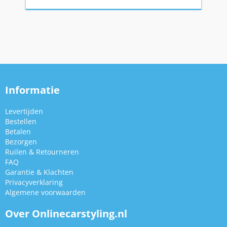
Informatie
Levertijden
Bestellen
Betalen
Bezorgen
Ruilen & Retourneren
FAQ
Garantie & Klachten
Privacyverklaring
Algemene voorwaarden
Over Onlinecarstyling.nl