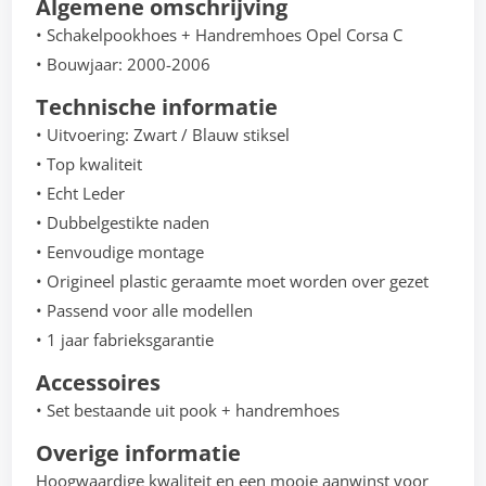
Algemene omschrijving
• Schakelpookhoes + Handremhoes Opel Corsa C
• Bouwjaar: 2000-2006
Technische informatie
• Uitvoering: Zwart / Blauw stiksel
• Top kwaliteit
• Echt Leder
• Dubbelgestikte naden
• Eenvoudige montage
• Origineel plastic geraamte moet worden over gezet
• Passend voor alle modellen
• 1 jaar fabrieksgarantie
Accessoires
• Set bestaande uit pook + handremhoes
Overige informatie
Hoogwaardige kwaliteit en een mooie aanwinst voor