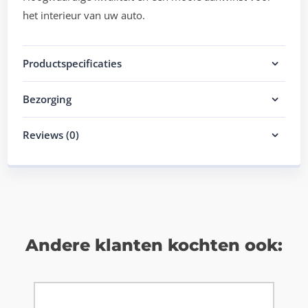
het interieur van uw auto.
Productspecificaties
Bezorging
Reviews (0)
Andere klanten kochten ook: