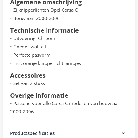
Algemene omschrijving
• Zijknipperlichten Opel Corsa C
• Bouwjaar: 2000-2006
Technische informatie
• Uitvoering: Chroom
• Goede kwaliteit
• Perfecte pasvorm
• Incl. oranje knipperlicht lampjes
Accessoires
• Set van 2 stuks
Overige informatie
• Passend voor alle Corsa C modellen van bouwjaar
2000-2006.
Productspecificaties