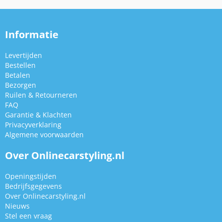
Informatie
Levertijden
Bestellen
Betalen
Bezorgen
Ruilen & Retourneren
FAQ
Garantie & Klachten
Privacyverklaring
Algemene voorwaarden
Over Onlinecarstyling.nl
Openingstijden
Bedrijfsgegevens
Over Onlinecarstyling.nl
Nieuws
Stel een vraag