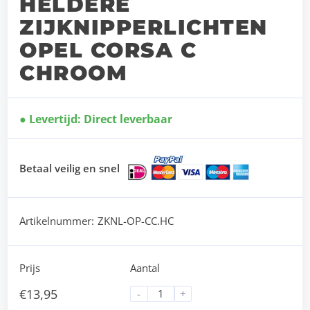
HELDERE
ZIJKNIPPERLICHTEN
OPEL CORSA C
CHROOM
Levertijd: Direct leverbaar
Betaal veilig en snel
Artikelnummer:
ZKNL-OP-CC.HC
Prijs
Aantal
€
13,95
-
+