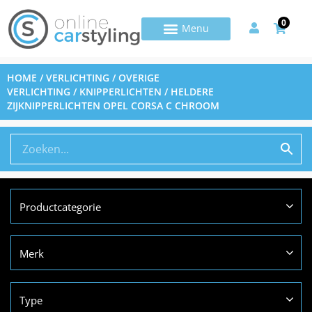
0
HOME
/
VERLICHTING
/
OVERIGE
VERLICHTING
/
KNIPPERLICHTEN
/ HELDERE
ZIJKNIPPERLICHTEN OPEL CORSA C CHROOM
Productcategorie
Merk
Type