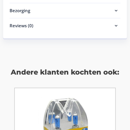
Bezorging
Reviews (0)
Andere klanten kochten ook: