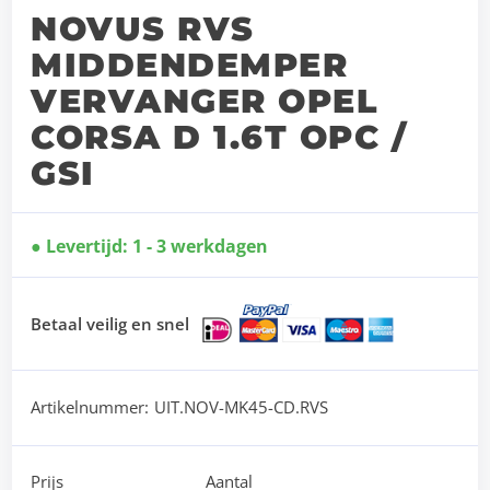
NOVUS RVS
MIDDENDEMPER
VERVANGER OPEL
CORSA D 1.6T OPC /
GSI
Levertijd: 1 - 3 werkdagen
Betaal veilig en snel
Artikelnummer:
UIT.NOV-MK45-CD.RVS
Prijs
Aantal