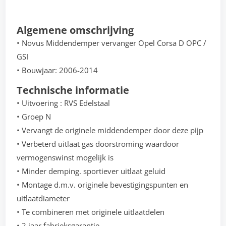
Algemene omschrijving
• Novus Middendemper vervanger Opel Corsa D OPC /
GSI
• Bouwjaar: 2006-2014
Technische informatie
• Uitvoering : RVS Edelstaal
• Groep N
• Vervangt de originele middendemper door deze pijp
• Verbeterd uitlaat gas doorstroming waardoor
vermogenswinst mogelijk is
• Minder demping. sportiever uitlaat geluid
• Montage d.m.v. originele bevestigingspunten en
uitlaatdiameter
• Te combineren met originele uitlaatdelen
• 2 jaar fabrieksgarantie