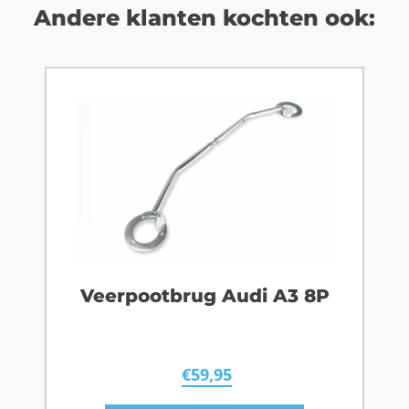
Andere klanten kochten ook:
Veerpootbrug Audi A3 8P
€
59,95