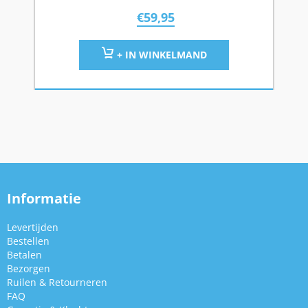
€
59,95
+ IN WINKELMAND
Informatie
Levertijden
Bestellen
Betalen
Bezorgen
Ruilen & Retourneren
FAQ