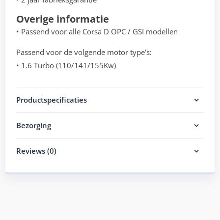
Overige informatie
• Passend voor alle Corsa D OPC / GSI modellen
Passend voor de volgende motor type’s:
• 1.6 Turbo (110/141/155Kw)
Productspecificaties
Bezorging
Reviews (0)