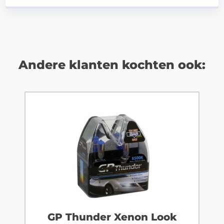
Andere klanten kochten ook:
GP Thunder Xenon Look