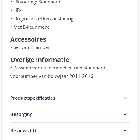
• Uitvoering: Standaard
• HB4
• Originele stekkeraansluiting
• Met E-keur merk
Accessoires
• Set van 2 lampen
Overige informatie
• Passend voor alle modellen met standaard
voorbumper van bouwjaar 2011-2016.
Productspecificaties
Bezorging
Reviews (0)