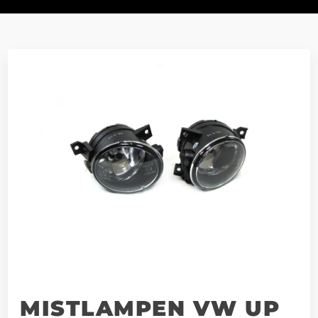
MISTLAMPEN VW UP