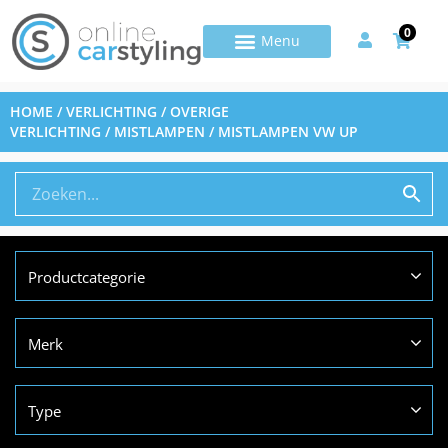
0
HOME
/
VERLICHTING
/
OVERIGE
VERLICHTING
/
MISTLAMPEN
/ MISTLAMPEN VW UP
Productcategorie
Merk
Type