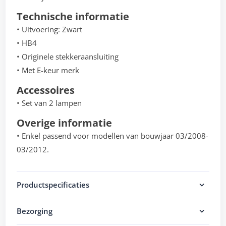
Technische informatie
• Uitvoering: Zwart
• HB4
• Originele stekkeraansluiting
• Met E-keur merk
Accessoires
• Set van 2 lampen
Overige informatie
• Enkel passend voor modellen van bouwjaar 03/2008-
03/2012.
Productspecificaties
Bezorging