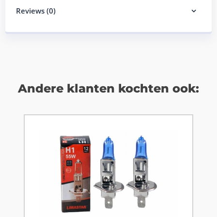
Reviews (0)
Andere klanten kochten ook: