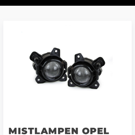
MISTLAMPEN OPEL