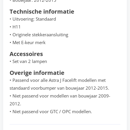
• Bouwjaar: 2012-2015
Technische informatie
• Uitvoering: Standaard
• H11
• Originele stekkeraansluiting
• Met E-keur merk
Accessoires
• Set van 2 lampen
Overige informatie
• Passend voor alle Astra J Facelift modellen met
standaard voorbumper van bouwjaar 2012-2015.
• Niet passend voor modellen van bouwjaar 2009-
2012.
• Niet passend voor GTC / OPC modellen.