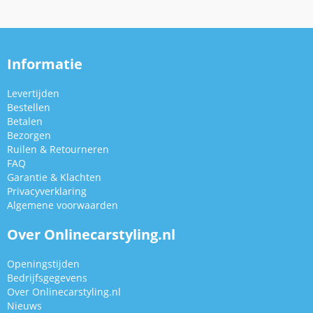
Informatie
Levertijden
Bestellen
Betalen
Bezorgen
Ruilen & Retourneren
FAQ
Garantie & Klachten
Privacyverklaring
Algemene voorwaarden
Over Onlinecarstyling.nl
Openingstijden
Bedrijfsgegevens
Over Onlinecarstyling.nl
Nieuws