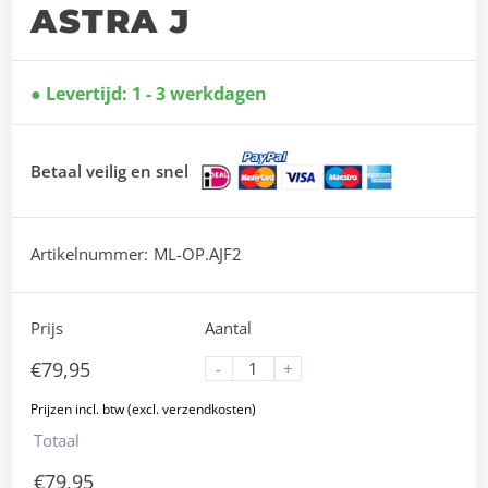
ASTRA J
Levertijd: 1 - 3 werkdagen
Betaal veilig en snel
Artikelnummer:
ML-OP.AJF2
Prijs
Aantal
€
79,95
-
+
Totaal
€
79,95