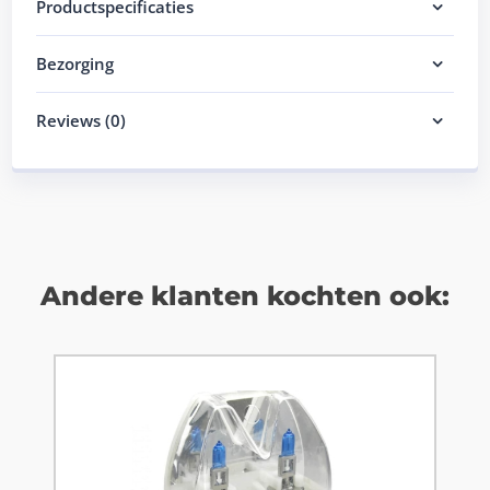
Productspecificaties
Bezorging
Reviews (0)
Andere klanten kochten ook: