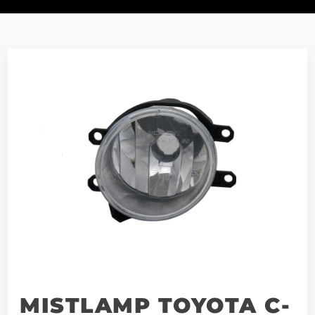
MISTLAMP TOYOTA C-