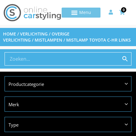
0
HOME
/
VERLICHTING
/
OVERIGE
VERLICHTING
/
MISTLAMPEN
/ MISTLAMP TOYOTA C-HR LINKS
Productcategorie
Merk
Type