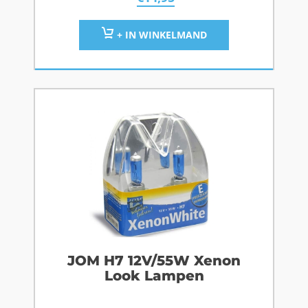
+ IN WINKELMAND
JOM H7 12V/55W Xenon
Look Lampen