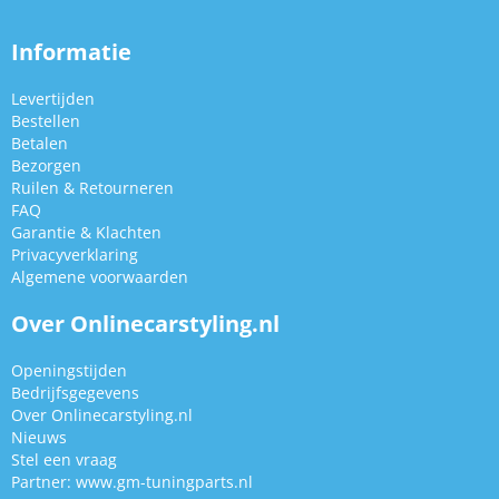
Informatie
Levertijden
Bestellen
Betalen
Bezorgen
Ruilen & Retourneren
FAQ
Garantie & Klachten
Privacyverklaring
Algemene voorwaarden
Over Onlinecarstyling.nl
Openingstijden
Bedrijfsgegevens
Over Onlinecarstyling.nl
Nieuws
Stel een vraag
Partner:
www.gm-tuningparts.nl