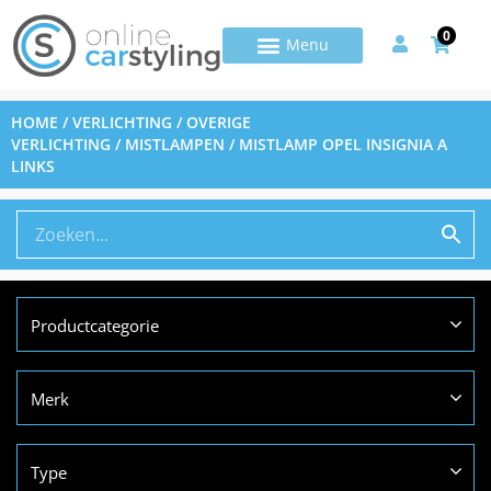
0
HOME
/
VERLICHTING
/
OVERIGE
VERLICHTING
/
MISTLAMPEN
/ MISTLAMP OPEL INSIGNIA A
LINKS
Productcategorie
Merk
Type