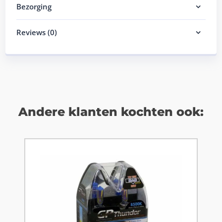
Bezorging
Reviews (0)
Andere klanten kochten ook: