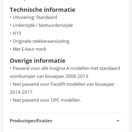
Technische informatie
• Uitvoering: Standaard
• Linkerzijde / bestuurderszijde
• H10
• Originele stekkeraansluiting
• Met E-keur merk
Overige informatie
• Passend voor alle Insignia A modellen met standaard
voorbumper van bouwjaar 2008-2013.
• Niet passend voor Facelift modellen van bouwjaar
2014-2017.
• Niet passend voor OPC modellen.
Productspecificaties