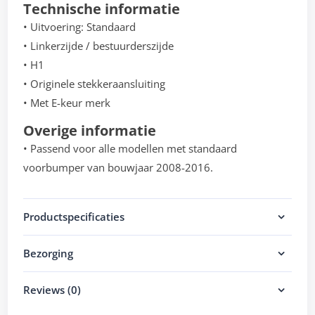
Technische informatie
• Uitvoering: Standaard
• Linkerzijde / bestuurderszijde
• H1
• Originele stekkeraansluiting
• Met E-keur merk
Overige informatie
• Passend voor alle modellen met standaard
voorbumper van bouwjaar 2008-2016.
Productspecificaties
Bezorging
Reviews (0)