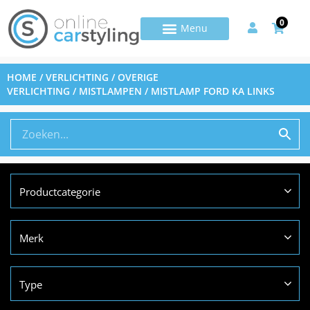
0
HOME
/
VERLICHTING
/
OVERIGE
VERLICHTING
/
MISTLAMPEN
/ MISTLAMP FORD KA LINKS
Productcategorie
Merk
Type