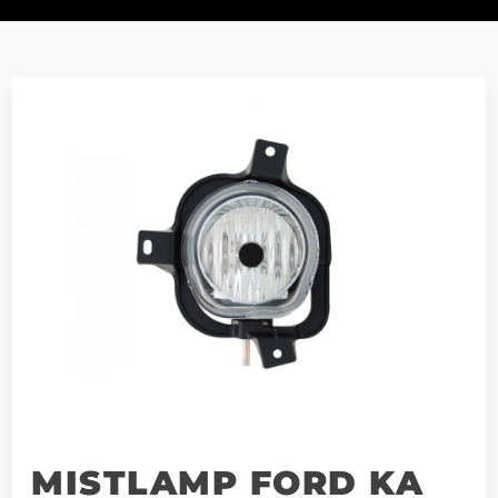
MISTLAMP FORD KA