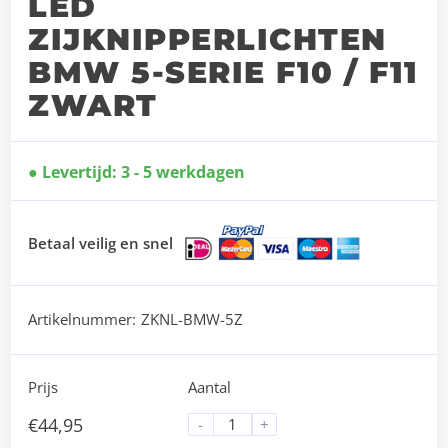
LED
ZIJKNIPPERLICHTEN
BMW 5-SERIE F10 / F11
ZWART
Levertijd: 3 - 5 werkdagen
Betaal veilig en snel
Artikelnummer:
ZKNL-BMW-5Z
Prijs
Aantal
€
44,95
-
+