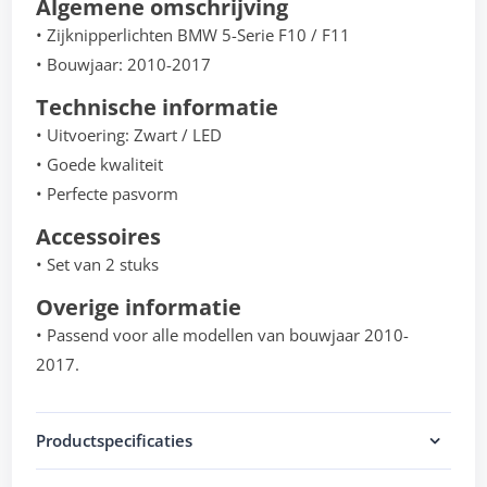
Algemene omschrijving
• Zijknipperlichten BMW 5-Serie F10 / F11
• Bouwjaar: 2010-2017
Technische informatie
• Uitvoering: Zwart / LED
• Goede kwaliteit
• Perfecte pasvorm
Accessoires
• Set van 2 stuks
Overige informatie
• Passend voor alle modellen van bouwjaar 2010-
2017.
Productspecificaties