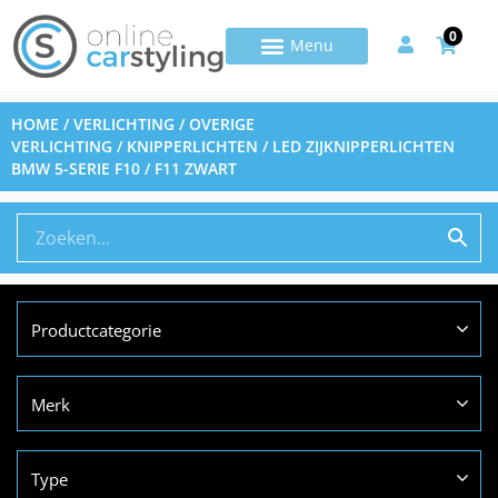
0
HOME
/
VERLICHTING
/
OVERIGE
VERLICHTING
/
KNIPPERLICHTEN
/ LED ZIJKNIPPERLICHTEN
BMW 5-SERIE F10 / F11 ZWART
Productcategorie
Merk
Type