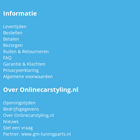
Informatie
Levertijden
Bestellen
Betalen
Bezorgen
Ruilen & Retourneren
FAQ
Garantie & Klachten
Privacyverklaring
Algemene voorwaarden
Over Onlinecarstyling.nl
Openingstijden
Bedrijfsgegevens
Over Onlinecarstyling.nl
Nieuws
Stel een vraag
Partner:
www.gm-tuningparts.nl