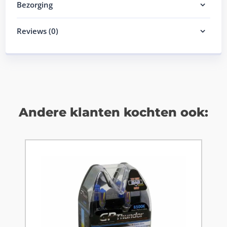
Bezorging
Reviews (0)
Andere klanten kochten ook: