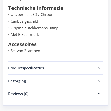
Technische informatie
• Uitvoering: LED / Chroom
• Canbus geschikt
• Originele stekkeraansluiting
• Met E-keur merk
Accessoires
• Set van 2 lampen
Productspecificaties
Bezorging
Reviews (0)