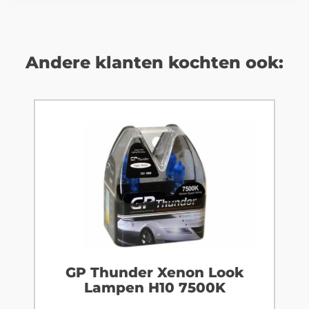
Andere klanten kochten ook:
GP Thunder Xenon Look
Lampen H10 7500K