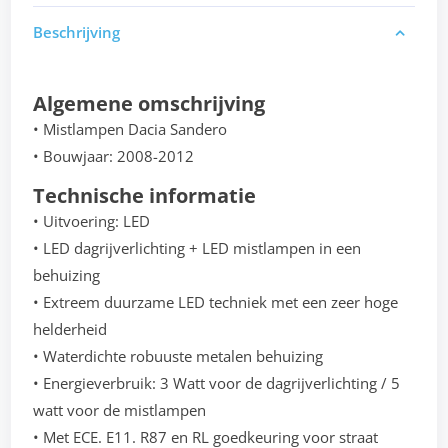
Beschrijving
Algemene omschrijving
• Mistlampen Dacia Sandero
• Bouwjaar: 2008-2012
Technische informatie
• Uitvoering: LED
• LED dagrijverlichting + LED mistlampen in een
behuizing
• Extreem duurzame LED techniek met een zeer hoge
helderheid
• Waterdichte robuuste metalen behuizing
• Energieverbruik: 3 Watt voor de dagrijverlichting / 5
watt voor de mistlampen
• Met ECE. E11. R87 en RL goedkeuring voor straat