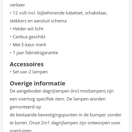
verkeer
• 12 volt incl. bijbehorende kabelset, schakelaar,
stekkers en aansluit schema
• Helder wit licht
• Canbus geschikt
• Met E-keur merk
• 1 jaar fabrieksgarantie
Accessoires
• Set van 2 lampen
Overige informatie
De aangeboden dagrijlampen (Incl.mistlampen) zijn
een voertuig specifiek item. De lampen worden
gemonteerd op
de bestaande bevestigingspunten in de bumper zonder
te boren. Onze 2in1 dagrijlampen zijn ontworpen voor
voertuigen