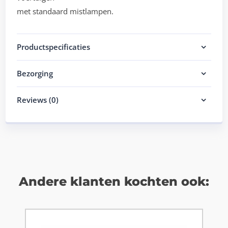
met standaard mistlampen.
Productspecificaties
Bezorging
Reviews (0)
Andere klanten kochten ook: