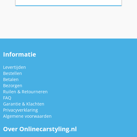
Informatie
Levertijden
Bestellen
Betalen
Bezorgen
Ruilen & Retourneren
FAQ
Garantie & Klachten
Privacyverklaring
Algemene voorwaarden
Over Onlinecarstyling.nl