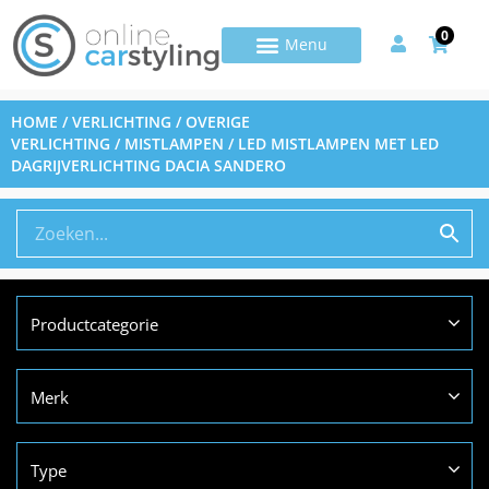
0
HOME
/
VERLICHTING
/
OVERIGE
VERLICHTING
/
MISTLAMPEN
/ LED MISTLAMPEN MET LED
DAGRIJVERLICHTING DACIA SANDERO
Productcategorie
Merk
Type