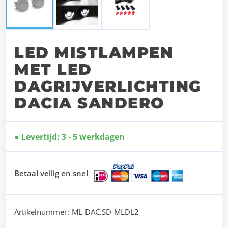
LED MISTLAMPEN
MET LED
DAGRIJVERLICHTING
DACIA SANDERO
Levertijd: 3 - 5 werkdagen
Betaal veilig en snel
Artikelnummer:
ML-DAC.SD-MLDL2