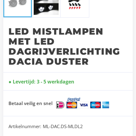
LED MISTLAMPEN
MET LED
DAGRIJVERLICHTING
DACIA DUSTER
Levertijd: 3 - 5 werkdagen
Betaal veilig en snel
Artikelnummer:
ML-DAC.DS-MLDL2