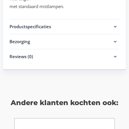
met standaard mistlampen.
Productspecificaties
Bezorging
Reviews (0)
Andere klanten kochten ook: