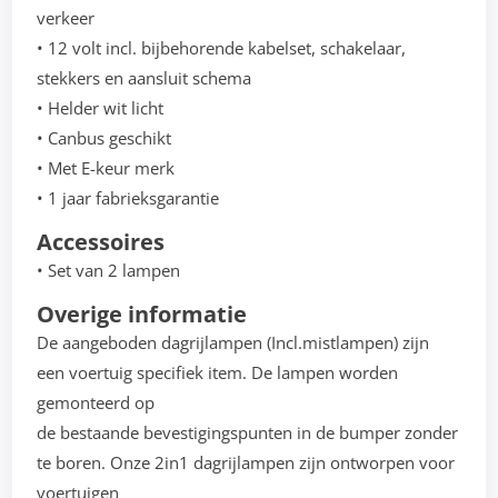
verkeer
• 12 volt incl. bijbehorende kabelset, schakelaar,
stekkers en aansluit schema
• Helder wit licht
• Canbus geschikt
• Met E-keur merk
• 1 jaar fabrieksgarantie
Accessoires
• Set van 2 lampen
Overige informatie
De aangeboden dagrijlampen (Incl.mistlampen) zijn
een voertuig specifiek item. De lampen worden
gemonteerd op
de bestaande bevestigingspunten in de bumper zonder
te boren. Onze 2in1 dagrijlampen zijn ontworpen voor
voertuigen