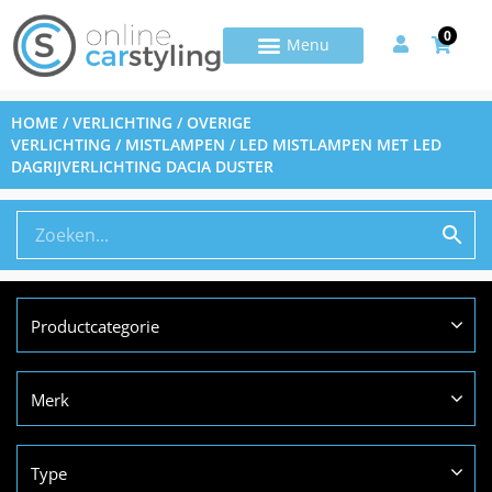
0
HOME
/
VERLICHTING
/
OVERIGE
VERLICHTING
/
MISTLAMPEN
/ LED MISTLAMPEN MET LED
DAGRIJVERLICHTING DACIA DUSTER
Productcategorie
Merk
Type