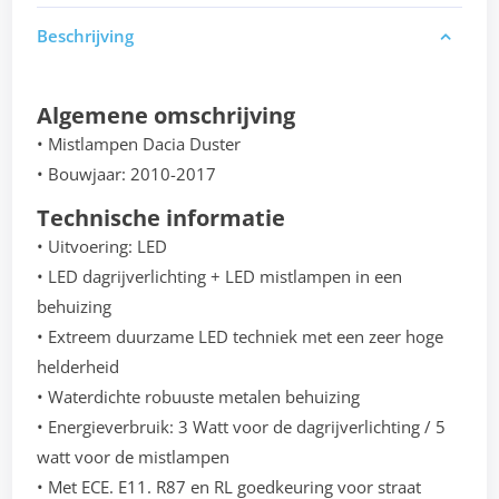
Beschrijving
Algemene omschrijving
• Mistlampen Dacia Duster
• Bouwjaar: 2010-2017
Technische informatie
• Uitvoering: LED
• LED dagrijverlichting + LED mistlampen in een
behuizing
• Extreem duurzame LED techniek met een zeer hoge
helderheid
• Waterdichte robuuste metalen behuizing
• Energieverbruik: 3 Watt voor de dagrijverlichting / 5
watt voor de mistlampen
• Met ECE. E11. R87 en RL goedkeuring voor straat