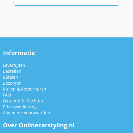
Informatie
Levertijden
Bestellen
Betalen
Bezorgen
Ruilen & Retourneren
FAQ
Garantie & Klachten
Privacyverklaring
Algemene voorwaarden
Over Onlinecarstyling.nl