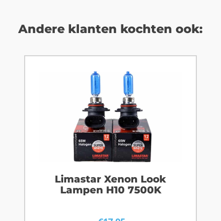
Andere klanten kochten ook:
Limastar Xenon Look
Lampen H10 7500K