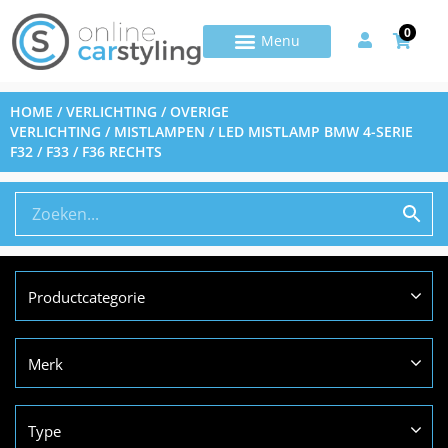
0
HOME
/
VERLICHTING
/
OVERIGE
VERLICHTING
/
MISTLAMPEN
/ LED MISTLAMP BMW 4-SERIE
F32 / F33 / F36 RECHTS
Productcategorie
Merk
Type