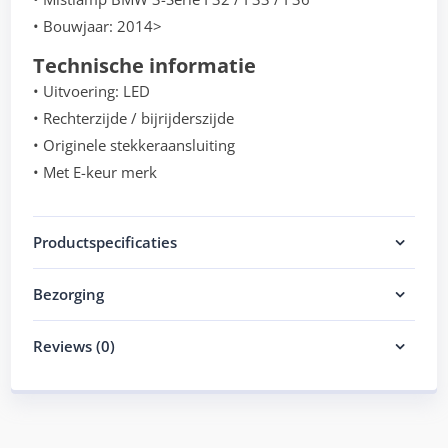
• Bouwjaar: 2014>
Technische informatie
• Uitvoering: LED
• Rechterzijde / bijrijderszijde
• Originele stekkeraansluiting
• Met E-keur merk
Productspecificaties
Bezorging
Reviews (0)