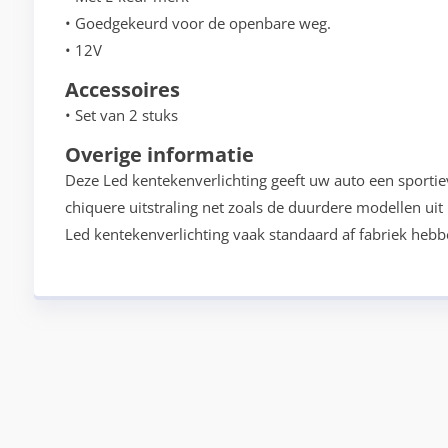
• Goedgekeurd voor de openbare weg.
• 12V
Accessoires
• Set van 2 stuks
Overige informatie
Deze Led kentekenverlichting geeft uw auto een sporti
chiquere uitstraling net zoals de duurdere modellen ui
Led kentekenverlichting vaak standaard af fabriek hebb