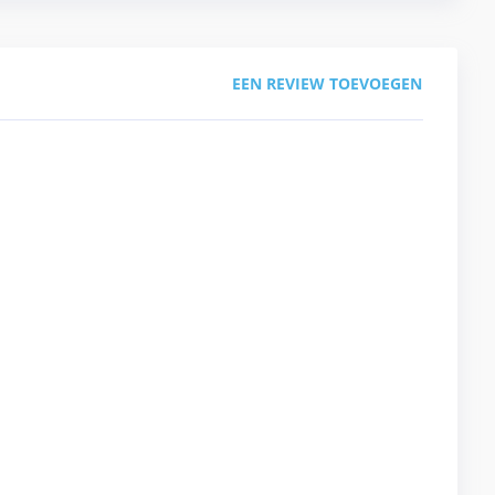
EEN REVIEW TOEVOEGEN