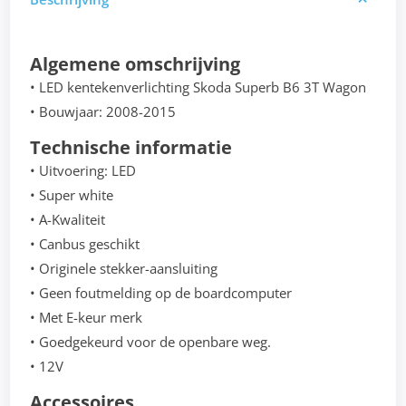
Algemene omschrijving
• LED kentekenverlichting Skoda Superb B6 3T Wagon
• Bouwjaar: 2008-2015
Technische informatie
• Uitvoering: LED
• Super white
• A-Kwaliteit
• Canbus geschikt
• Originele stekker-aansluiting
• Geen foutmelding op de boardcomputer
• Met E-keur merk
• Goedgekeurd voor de openbare weg.
• 12V
Accessoires