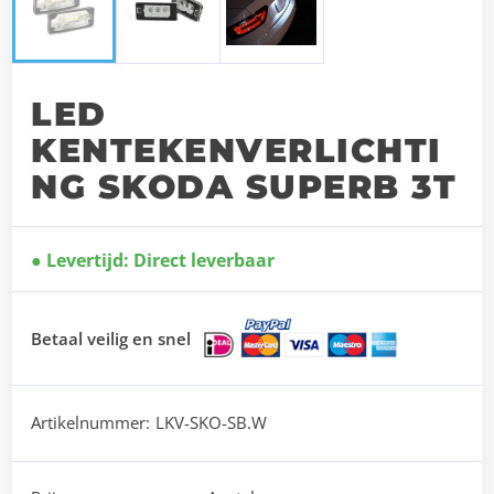
LED
KENTEKENVERLICHTI
NG SKODA SUPERB 3T
Levertijd: Direct leverbaar
Betaal veilig en snel
Artikelnummer:
LKV-SKO-SB.W