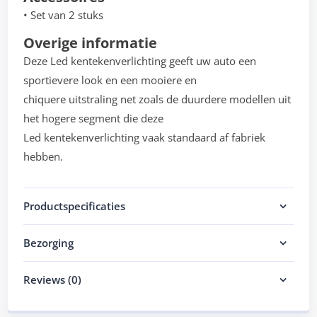
• Set van 2 stuks
Overige informatie
Deze Led kentekenverlichting geeft uw auto een
sportievere look en een mooiere en
chiquere uitstraling net zoals de duurdere modellen uit
het hogere segment die deze
Led kentekenverlichting vaak standaard af fabriek
hebben.
Productspecificaties
Bezorging
Reviews (0)