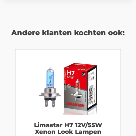
Andere klanten kochten ook:
Limastar H7 12V/55W
Xenon Look Lampen