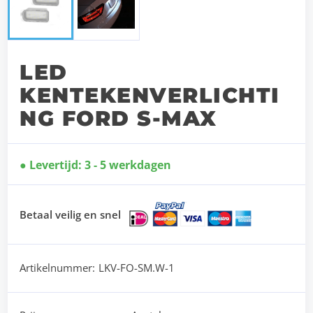
LED
KENTEKENVERLICHTI
NG FORD S-MAX
Levertijd: 3 - 5 werkdagen
Betaal veilig en snel
Artikelnummer:
LKV-FO-SM.W-1