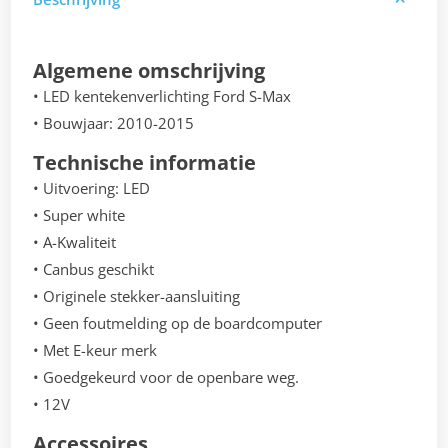
Algemene omschrijving
• LED kentekenverlichting Ford S-Max
• Bouwjaar: 2010-2015
Technische informatie
• Uitvoering: LED
• Super white
• A-Kwaliteit
• Canbus geschikt
• Originele stekker-aansluiting
• Geen foutmelding op de boardcomputer
• Met E-keur merk
• Goedgekeurd voor de openbare weg.
• 12V
Accessoires