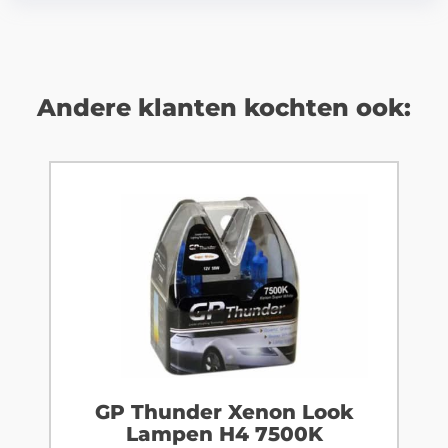
Andere klanten kochten ook:
GP Thunder Xenon Look
Lampen H4 7500K