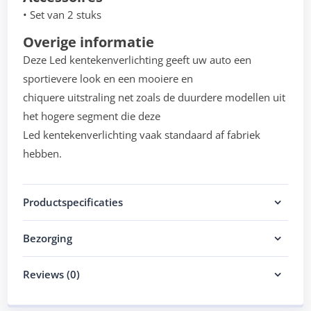
• Set van 2 stuks
Overige informatie
Deze Led kentekenverlichting geeft uw auto een
sportievere look en een mooiere en
chiquere uitstraling net zoals de duurdere modellen uit
het hogere segment die deze
Led kentekenverlichting vaak standaard af fabriek
hebben.
Productspecificaties
Bezorging
Reviews (0)