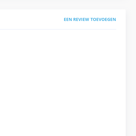
EEN REVIEW TOEVOEGEN