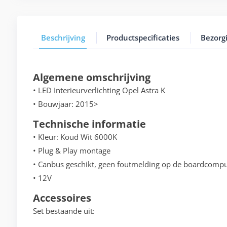
Beschrijving
Productspecificaties
Bezorg
Algemene omschrijving
• LED Interieurverlichting Opel Astra K
• Bouwjaar: 2015>
Technische informatie
• Kleur: Koud Wit 6000K
• Plug & Play montage
• Canbus geschikt, geen foutmelding op de boardcompu
• 12V
Accessoires
Set bestaande uit: