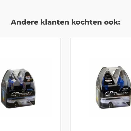
Andere klanten kochten ook: