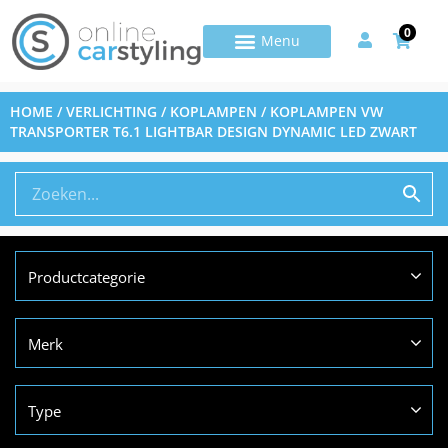
0
HOME
/
VERLICHTING
/
KOPLAMPEN
/ KOPLAMPEN VW
TRANSPORTER T6.1 LIGHTBAR DESIGN DYNAMIC LED ZWART
Productcategorie
Merk
Type