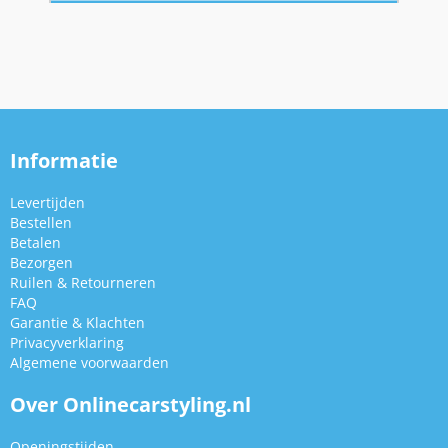
Informatie
Levertijden
Bestellen
Betalen
Bezorgen
Ruilen & Retourneren
FAQ
Garantie & Klachten
Privacyverklaring
Algemene voorwaarden
Over Onlinecarstyling.nl
Openingstijden