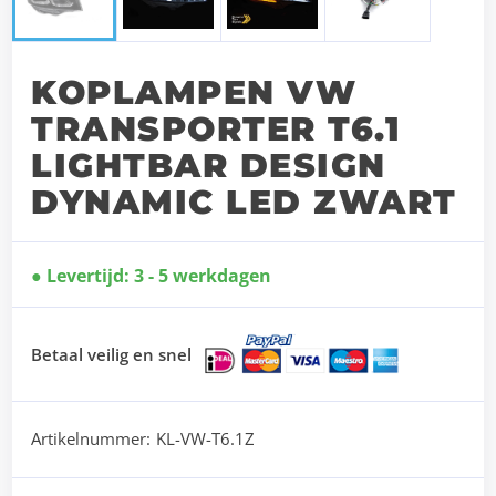
KOPLAMPEN VW
TRANSPORTER T6.1
LIGHTBAR DESIGN
DYNAMIC LED ZWART
Levertijd: 3 - 5 werkdagen
Betaal veilig en snel
Artikelnummer:
KL-VW-T6.1Z