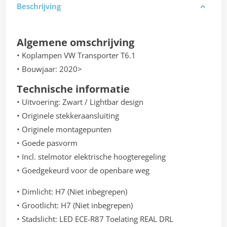
Beschrijving
Algemene omschrijving
• Koplampen VW Transporter T6.1
• Bouwjaar: 2020>
Technische informatie
• Uitvoering: Zwart / Lightbar design
• Originele stekkeraansluiting
• Originele montagepunten
• Goede pasvorm
• Incl. stelmotor elektrische hoogteregeling
• Goedgekeurd voor de openbare weg
• Dimlicht: H7 (Niet inbegrepen)
• Grootlicht: H7 (Niet inbegrepen)
• Stadslicht: LED ECE-R87 Toelating REAL DRL