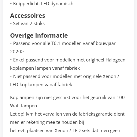
• Knipperlicht: LED dynamisch
Accessoires
• Set van 2 stuks
Overige informatie
• Passend voor alle T6.1 modellen vanaf bouwjaar
2020>
• Enkel passend voor modellen met origineel Halogeen
koplampen lampen vanaf fabriek
• Niet passend voor modellen met originele Xenon /
LED koplampen vanaf fabriek
Koplampen zijn niet geschikt voor het gebruik van 100
Watt lampen.
Let op! Ivm het vervallen van de fabrieksgarantie dient
men er rekening mee te houden bij
het evt. plaatsen van Xenon / LED sets dat men geen