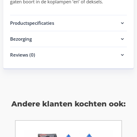
gaten boort in de koplampen ‘en’ of deksels.
Productspecificaties
Bezorging
Reviews (0)
Andere klanten kochten ook: