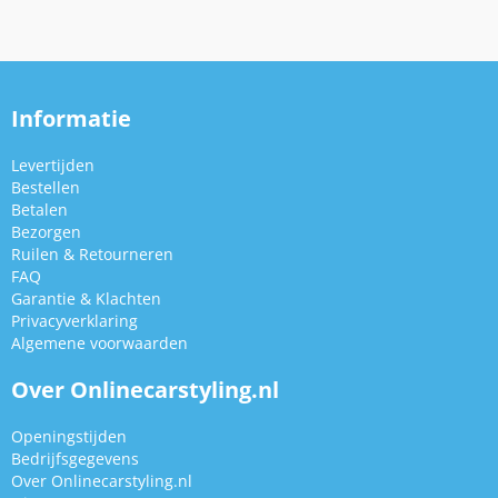
Informatie
Levertijden
Bestellen
Betalen
Bezorgen
Ruilen & Retourneren
FAQ
Garantie & Klachten
Privacyverklaring
Algemene voorwaarden
Over Onlinecarstyling.nl
Openingstijden
Bedrijfsgegevens
Over Onlinecarstyling.nl