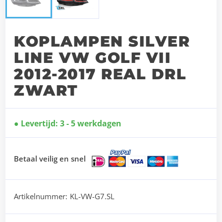
KOPLAMPEN SILVER
LINE VW GOLF VII
2012-2017 REAL DRL
ZWART
Levertijd: 3 - 5 werkdagen
Betaal veilig en snel
Artikelnummer:
KL-VW-G7.SL