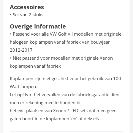
Accessoires
• Set van 2 stuks
Overige informatie
• Passend voor alle VW Golf VII modellen met originele
halogeen koplampen vanaf fabriek van bouwjaar
2012-2017
• Niet passend voor modellen met originele Xenon
koplampen vanaf fabriek
Koplampen zijn niet geschikt voor het gebruik van 100
Watt lampen.
Let op! Ivm het vervallen van de fabrieksgarantie dient
men er rekening mee te houden bij
het evt. plaatsen van Xenon / LED sets dat men geen
gaten boort in de koplampen ‘en’ of deksels.