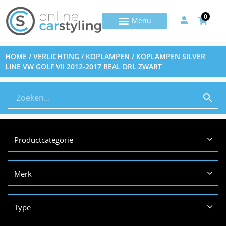
0
HOME
/
VERLICHTING
/
KOPLAMPEN
/ KOPLAMPEN SILVER
LINE VW GOLF VII 2012-2017 REAL DRL ZWART
Productcategorie
Merk
Type