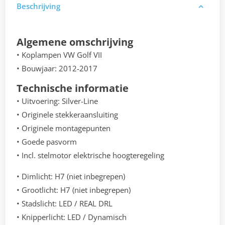
Beschrijving
Algemene omschrijving
• Koplampen VW Golf VII
• Bouwjaar: 2012-2017
Technische informatie
• Uitvoering: Silver-Line
• Originele stekkeraansluiting
• Originele montagepunten
• Goede pasvorm
• Incl. stelmotor elektrische hoogteregeling
• Dimlicht: H7 (niet inbegrepen)
• Grootlicht: H7 (niet inbegrepen)
• Stadslicht: LED / REAL DRL
• Knipperlicht: LED / Dynamisch