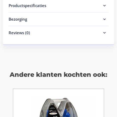
Productspecificaties
Bezorging
Reviews (0)
Andere klanten kochten ook: