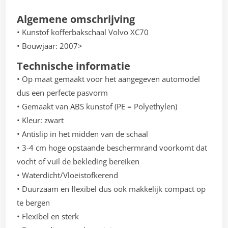
Algemene omschrijving
• Kunstof kofferbakschaal Volvo XC70
• Bouwjaar: 2007>
Technische informatie
• Op maat gemaakt voor het aangegeven automodel
dus een perfecte pasvorm
• Gemaakt van ABS kunstof (PE = Polyethylen)
• Kleur: zwart
• Antislip in het midden van de schaal
• 3-4 cm hoge opstaande beschermrand voorkomt dat
vocht of vuil de bekleding bereiken
• Waterdicht/Vloeistofkerend
• Duurzaam en flexibel dus ook makkelijk compact op
te bergen
• Flexibel en sterk