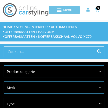
0
HOME
/
STYLING INTERIEUR
/
AUTOMATTEN &
KOFFERBAKMATTEN
/
PASVORM
KOFFERBAKMATTEN
/ KOFFERBAKSCHAAL VOLVO XC70
Productcategorie
Merk
Type