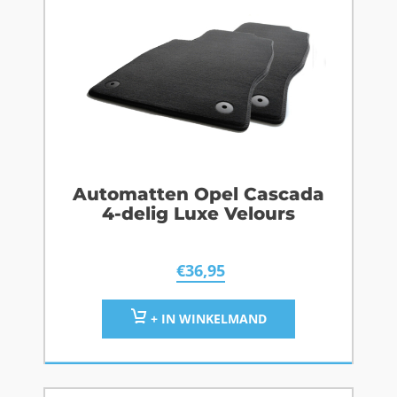
Automatten Opel Cascada
4-delig Luxe Velours
€
36,95
+ IN WINKELMAND