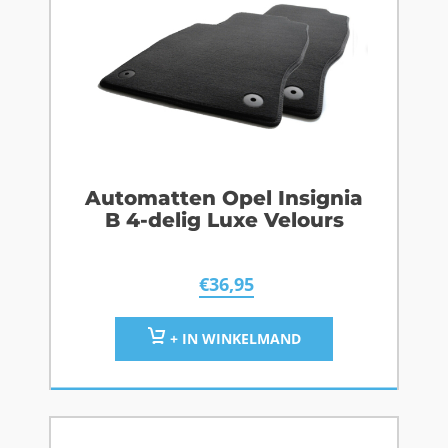
Automatten Opel Insignia
B 4-delig Luxe Velours
€
36,95
+ IN WINKELMAND