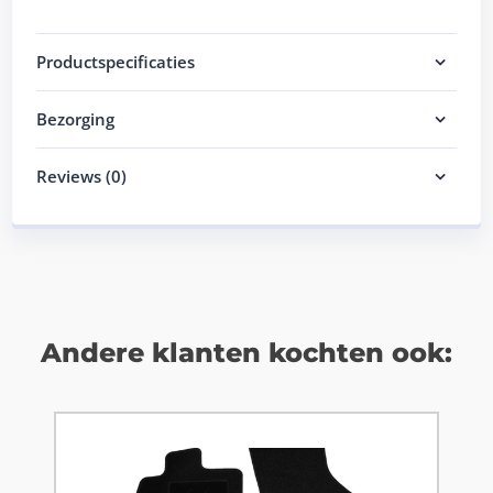
Productspecificaties
Bezorging
Reviews (0)
Andere klanten kochten ook: