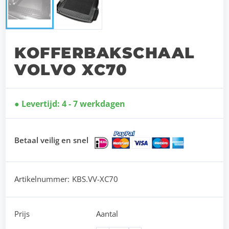
KOFFERBAKSCHAAL
VOLVO XC70
Levertijd: 4 - 7 werkdagen
Betaal veilig en snel
Artikelnummer:
KBS.VV-XC70
Prijs
Aantal