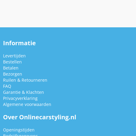
Informatie
Levertijden
Bestellen
Betalen
Bezorgen
Ruilen & Retourneren
FAQ
Garantie & Klachten
Privacyverklaring
Algemene voorwaarden
Over Onlinecarstyling.nl
Openingstijden
Bedrijfsgegevens