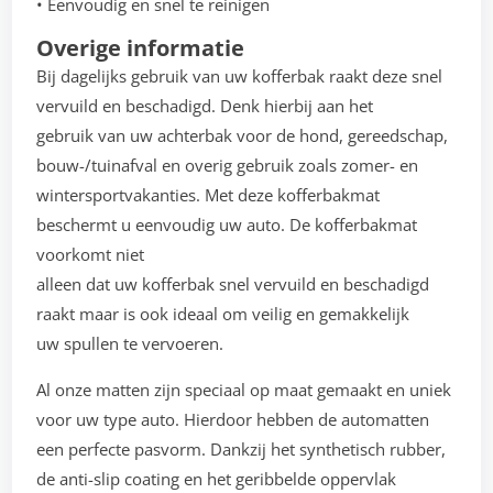
• Eenvoudig en snel te reinigen
Overige informatie
Bij dagelijks gebruik van uw kofferbak raakt deze snel
vervuild en beschadigd. Denk hierbij aan het
gebruik van uw achterbak voor de hond, gereedschap,
bouw-/tuinafval en overig gebruik zoals zomer- en
wintersportvakanties. Met deze kofferbakmat
beschermt u eenvoudig uw auto. De kofferbakmat
voorkomt niet
alleen dat uw kofferbak snel vervuild en beschadigd
raakt maar is ook ideaal om veilig en gemakkelijk
uw spullen te vervoeren.
Al onze matten zijn speciaal op maat gemaakt en uniek
voor uw type auto. Hierdoor hebben de automatten
een perfecte pasvorm. Dankzij het synthetisch rubber,
de anti-slip coating en het geribbelde oppervlak