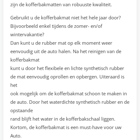
zijn de kofferbakmatten van robuuste kwaliteit.
Gebruikt u de kofferbakmat niet het hele jaar door?
Bijvoorbeeld enkel tijdens de zomer- en/of
wintervakantie?
Dan kunt u de rubber mat op elk moment weer
eenvoudig uit de auto halen. Na het reinigen van de
kofferbakmat
kunt u door het flexibele en lichte synthetisch rubber
de mat eenvoudig oprollen en opbergen. Uiteraard is
het
ook mogelijk om de kofferbakmat schoon te maken in
de auto. Door het waterdichte synthetisch rubber en de
opstaande
rand blijft het water in de kofferbakschaal liggen.
Kortom, de kofferbakmat is een must-have voor uw
Auto.