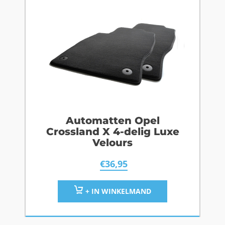
Automatten Opel
Crossland X 4-delig Luxe
Velours
€
36,95
+ IN WINKELMAND