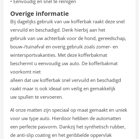
• Eenvoudig en snel te reinigen
Overige informatie
Bij dagelijks gebruik van uw kofferbak raakt deze snel
vervuild en beschadigd. Denk hierbij aan het
gebruik van uw achterbak voor de hond, gereedschap,
bouw-/tuinafval en overig gebruik zoals zomer- en
wintersportvakanties. Met deze kofferbakmat
beschermt u eenvoudig uw auto. De kofferbakmat
voorkomt niet
alleen dat uw kofferbak snel vervuild en beschadigd
raakt maar is ook ideaal om veilig en gemakkelijk
uw spullen te vervoeren.
Al onze matten zijn speciaal op maat gemaakt en uniek
voor uw type auto. Hierdoor hebben de automatten
een perfecte pasvorm. Dankzij het synthetisch rubber,
de anti-slip coating en het geribbelde oppervlak