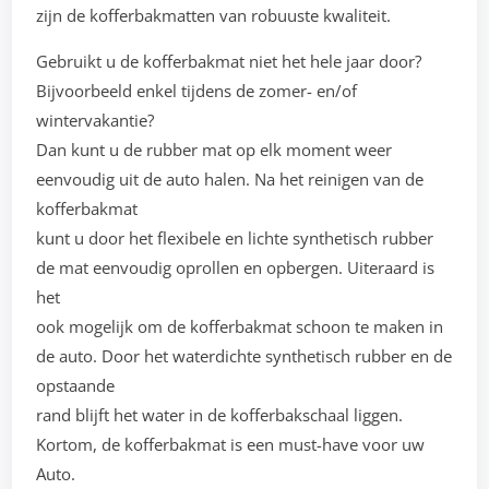
zijn de kofferbakmatten van robuuste kwaliteit.
Gebruikt u de kofferbakmat niet het hele jaar door?
Bijvoorbeeld enkel tijdens de zomer- en/of
wintervakantie?
Dan kunt u de rubber mat op elk moment weer
eenvoudig uit de auto halen. Na het reinigen van de
kofferbakmat
kunt u door het flexibele en lichte synthetisch rubber
de mat eenvoudig oprollen en opbergen. Uiteraard is
het
ook mogelijk om de kofferbakmat schoon te maken in
de auto. Door het waterdichte synthetisch rubber en de
opstaande
rand blijft het water in de kofferbakschaal liggen.
Kortom, de kofferbakmat is een must-have voor uw
Auto.