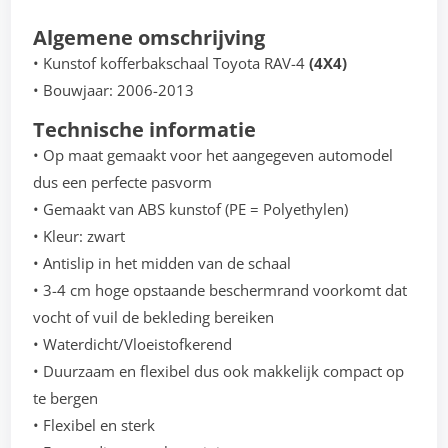
Algemene omschrijving
• Kunstof kofferbakschaal Toyota RAV-4
(4X4)
• Bouwjaar: 2006-2013
Technische informatie
• Op maat gemaakt voor het aangegeven automodel
dus een perfecte pasvorm
• Gemaakt van ABS kunstof (PE = Polyethylen)
• Kleur: zwart
• Antislip in het midden van de schaal
• 3-4 cm hoge opstaande beschermrand voorkomt dat
vocht of vuil de bekleding bereiken
• Waterdicht/Vloeistofkerend
• Duurzaam en flexibel dus ook makkelijk compact op
te bergen
• Flexibel en sterk