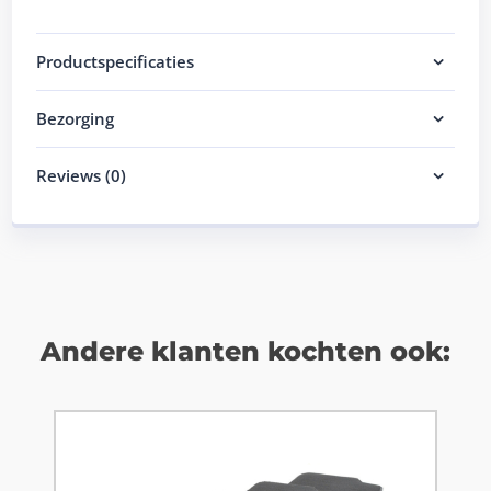
Productspecificaties
Bezorging
Reviews (0)
Andere klanten kochten ook: