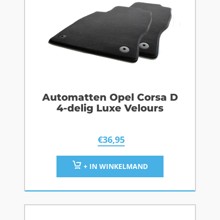
Automatten Opel Corsa D
4-delig Luxe Velours
€
36,95
+ IN WINKELMAND