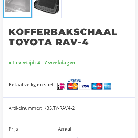
KOFFERBAKSCHAAL
TOYOTA RAV-4
Levertijd: 4 - 7 werkdagen
Betaal veilig en snel
Artikelnummer:
KBS.TY-RAV4-2
Prijs
Aantal