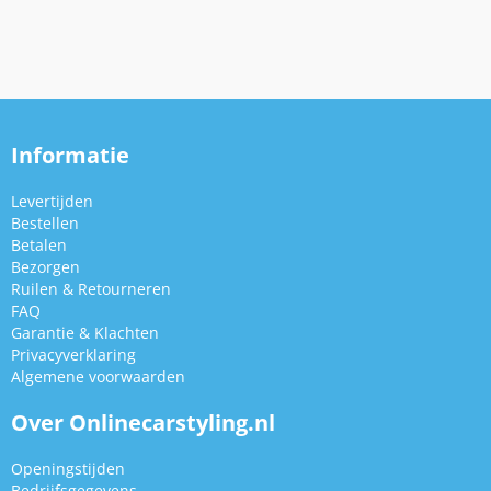
Informatie
Levertijden
Bestellen
Betalen
Bezorgen
Ruilen & Retourneren
FAQ
Garantie & Klachten
Privacyverklaring
Algemene voorwaarden
Over Onlinecarstyling.nl
Openingstijden
Bedrijfsgegevens