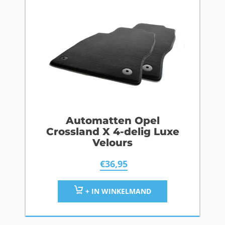
Automatten Opel
Crossland X 4-delig Luxe
Velours
€
36,95
+ IN WINKELMAND