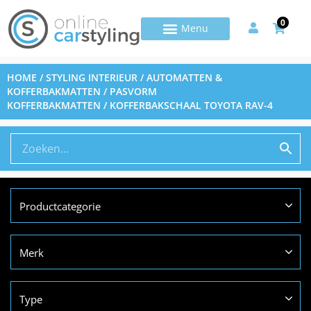
0
HOME
/
STYLING INTERIEUR
/
AUTOMATTEN &
KOFFERBAKMATTEN
/
PASVORM
KOFFERBAKMATTEN
/ KOFFERBAKSCHAAL TOYOTA RAV-4
Productcategorie
Merk
Type