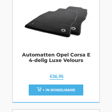
Automatten Opel Corsa E
4-delig Luxe Velours
€
36,95
+ IN WINKELMAND