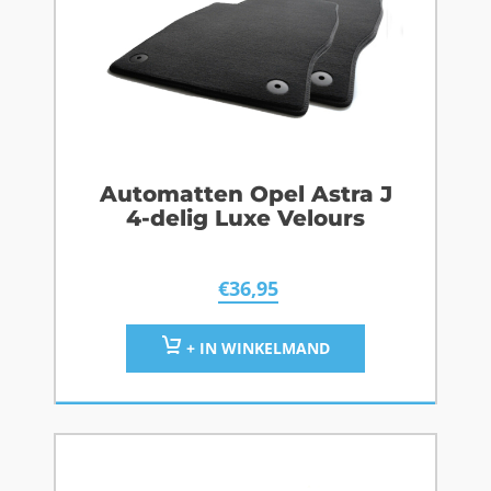
Automatten Opel Astra J
4-delig Luxe Velours
€
36,95
+ IN WINKELMAND