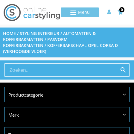
0
HOME
/
STYLING INTERIEUR
/
AUTOMATTEN &
KOFFERBAKMATTEN
/
PASVORM
KOFFERBAKMATTEN
/ KOFFERBAKSCHAAL OPEL CORSA D
(VERHOOGDE VLOER)
Productcategorie
Merk