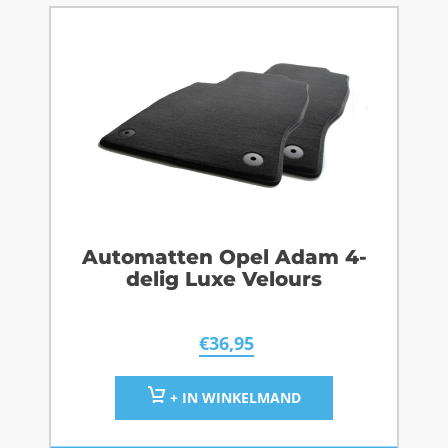
Automatten Opel Adam 4-
delig Luxe Velours
€
36,95
+ IN WINKELMAND