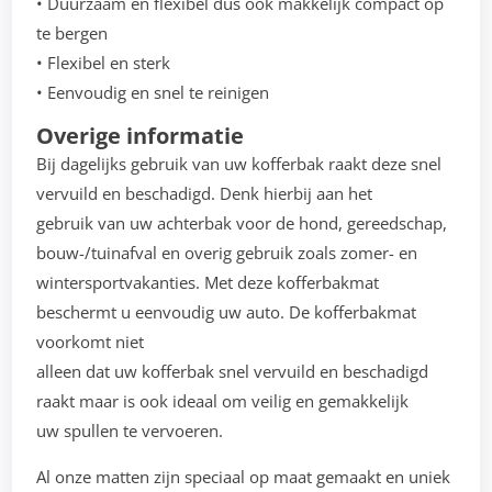
• Duurzaam en flexibel dus ook makkelijk compact op
te bergen
• Flexibel en sterk
• Eenvoudig en snel te reinigen
Overige informatie
Bij dagelijks gebruik van uw kofferbak raakt deze snel
vervuild en beschadigd. Denk hierbij aan het
gebruik van uw achterbak voor de hond, gereedschap,
bouw-/tuinafval en overig gebruik zoals zomer- en
wintersportvakanties. Met deze kofferbakmat
beschermt u eenvoudig uw auto. De kofferbakmat
voorkomt niet
alleen dat uw kofferbak snel vervuild en beschadigd
raakt maar is ook ideaal om veilig en gemakkelijk
uw spullen te vervoeren.
Al onze matten zijn speciaal op maat gemaakt en uniek