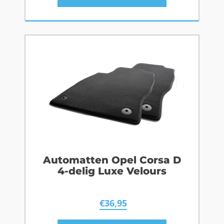
Automatten Opel Corsa D
4-delig Luxe Velours
€
36,95