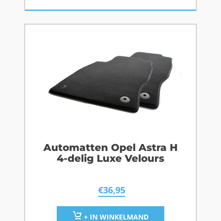
Automatten Opel Astra H
4-delig Luxe Velours
€
36,95
+ IN WINKELMAND