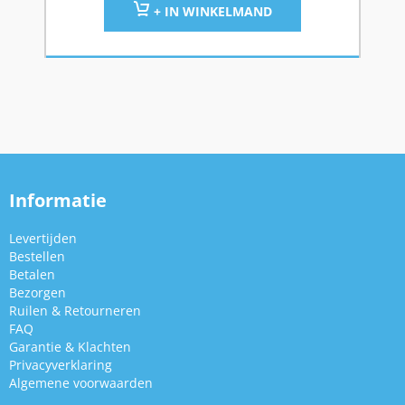
+ IN WINKELMAND
Informatie
Levertijden
Bestellen
Betalen
Bezorgen
Ruilen & Retourneren
FAQ
Garantie & Klachten
Privacyverklaring
Algemene voorwaarden