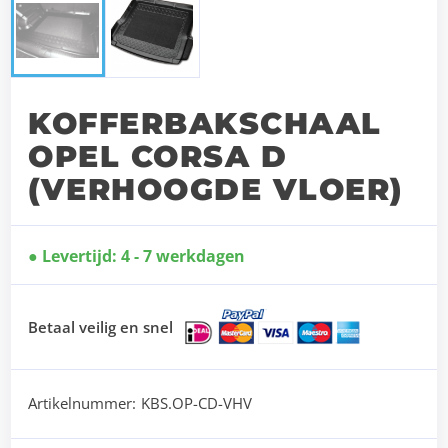
KOFFERBAKSCHAAL
OPEL CORSA D
(VERHOOGDE VLOER)
Levertijd: 4 - 7 werkdagen
Betaal veilig en snel
Artikelnummer:
KBS.OP-CD-VHV