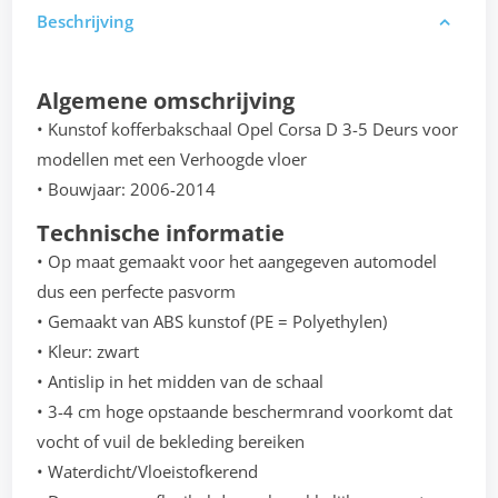
Beschrijving
Algemene omschrijving
• Kunstof kofferbakschaal Opel Corsa D 3-5 Deurs voor
modellen met een Verhoogde vloer
• Bouwjaar: 2006-2014
Technische informatie
• Op maat gemaakt voor het aangegeven automodel
dus een perfecte pasvorm
• Gemaakt van ABS kunstof (PE = Polyethylen)
• Kleur: zwart
• Antislip in het midden van de schaal
• 3-4 cm hoge opstaande beschermrand voorkomt dat
vocht of vuil de bekleding bereiken
• Waterdicht/Vloeistofkerend