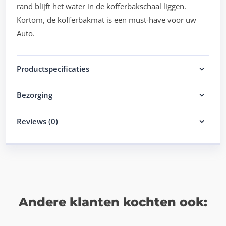
rand blijft het water in de kofferbakschaal liggen.
Kortom, de kofferbakmat is een must-have voor uw
Auto.
Productspecificaties
Bezorging
Reviews (0)
Andere klanten kochten ook: