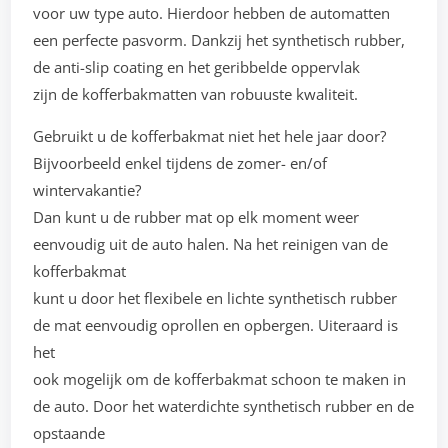
voor uw type auto. Hierdoor hebben de automatten
een perfecte pasvorm. Dankzij het synthetisch rubber,
de anti-slip coating en het geribbelde oppervlak
zijn de kofferbakmatten van robuuste kwaliteit.
Gebruikt u de kofferbakmat niet het hele jaar door?
Bijvoorbeeld enkel tijdens de zomer- en/of
wintervakantie?
Dan kunt u de rubber mat op elk moment weer
eenvoudig uit de auto halen. Na het reinigen van de
kofferbakmat
kunt u door het flexibele en lichte synthetisch rubber
de mat eenvoudig oprollen en opbergen. Uiteraard is
het
ook mogelijk om de kofferbakmat schoon te maken in
de auto. Door het waterdichte synthetisch rubber en de
opstaande