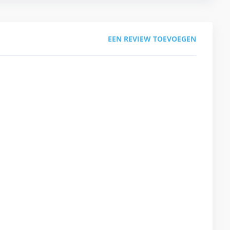
EEN REVIEW TOEVOEGEN