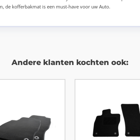
tom, de kofferbakmat is een must-have voor uw Auto.
Andere klanten kochten ook: