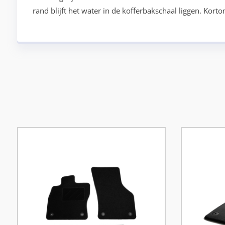
rand blijft het water in de kofferbakschaal liggen. Kor