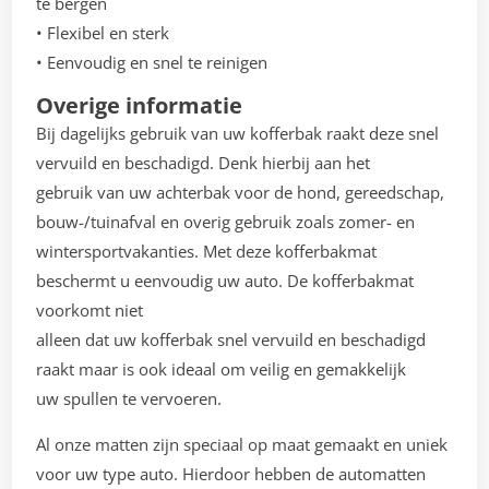
te bergen
• Flexibel en sterk
• Eenvoudig en snel te reinigen
Overige informatie
Bij dagelijks gebruik van uw kofferbak raakt deze snel
vervuild en beschadigd. Denk hierbij aan het
gebruik van uw achterbak voor de hond, gereedschap,
bouw-/tuinafval en overig gebruik zoals zomer- en
wintersportvakanties. Met deze kofferbakmat
beschermt u eenvoudig uw auto. De kofferbakmat
voorkomt niet
alleen dat uw kofferbak snel vervuild en beschadigd
raakt maar is ook ideaal om veilig en gemakkelijk
uw spullen te vervoeren.
Al onze matten zijn speciaal op maat gemaakt en uniek
voor uw type auto. Hierdoor hebben de automatten