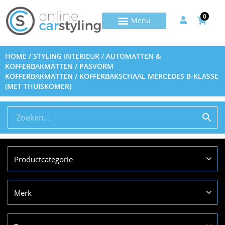
0
HOME
/
STYLING INTERIEUR
/
AUTOMATTEN &
KOFFERBAKMATTEN
/
PASVORM
KOFFERBAKMATTEN
/ KOFFERBAKSCHAAL MERCEDES B-KLASSE
(MET THUISKOMER)
Productcategorie
Merk