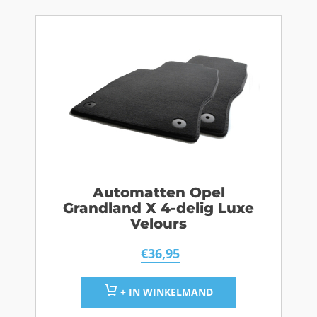
Automatten Opel
Grandland X 4-delig Luxe
Velours
€
36,95
+ IN WINKELMAND