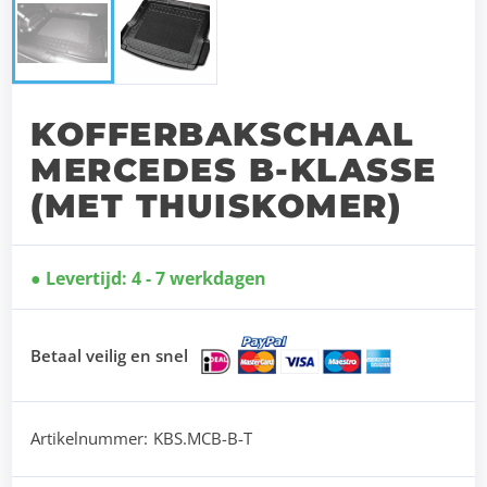
KOFFERBAKSCHAAL
MERCEDES B-KLASSE
(MET THUISKOMER)
Levertijd: 4 - 7 werkdagen
Betaal veilig en snel
Artikelnummer:
KBS.MCB-B-T