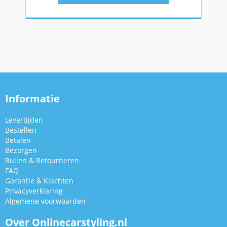
Informatie
Levertijden
Bestellen
Betalen
Bezorgen
Ruilen & Retourneren
FAQ
Garantie & Klachten
Privacyverklaring
Algemene voorwaarden
Over Onlinecarstyling.nl