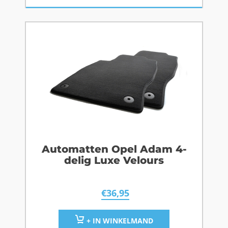
Automatten Opel Adam 4-
delig Luxe Velours
€
36,95
+ IN WINKELMAND