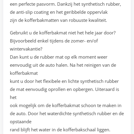
een perfecte pasvorm. Dankzij het synthetisch rubber,
de anti-slip coating en het geribbelde oppervlak
zijn de kofferbakmatten van robuuste kwaliteit.
Gebruikt u de kofferbakmat niet het hele jaar door?
Bijvoorbeeld enkel tijdens de zomer- en/of
wintervakantie?
Dan kunt u de rubber mat op elk moment weer
eenvoudig uit de auto halen. Na het reinigen van de
kofferbakmat
kunt u door het flexibele en lichte synthetisch rubber
de mat eenvoudig oprollen en opbergen. Uiteraard is
het
ook mogelijk om de kofferbakmat schoon te maken in
de auto. Door het waterdichte synthetisch rubber en de
opstaande
rand blijft het water in de kofferbakschaal liggen.