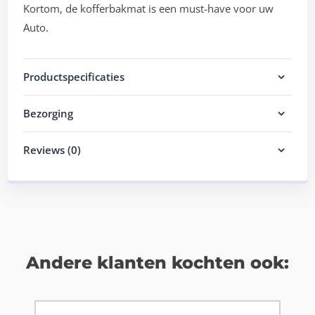
Kortom, de kofferbakmat is een must-have voor uw
Auto.
Productspecificaties
Bezorging
Reviews (0)
Andere klanten kochten ook: