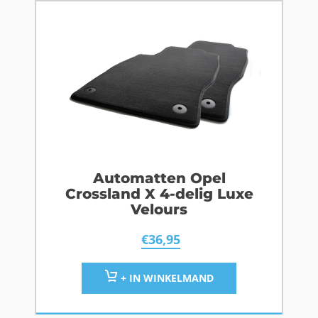
Automatten Opel
Crossland X 4-delig Luxe
Velours
€
36,95
+ IN WINKELMAND