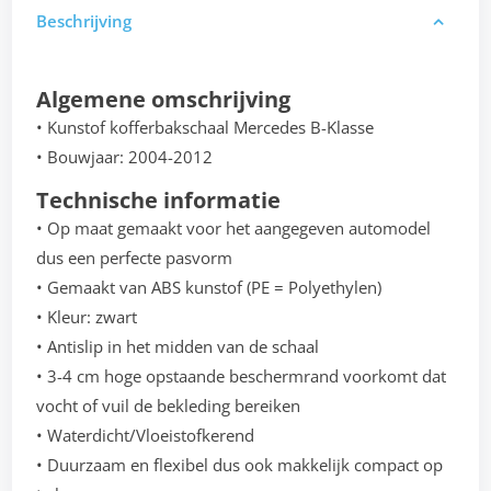
Beschrijving
Algemene omschrijving
• Kunstof kofferbakschaal Mercedes B-Klasse
• Bouwjaar: 2004-2012
Technische informatie
• Op maat gemaakt voor het aangegeven automodel
dus een perfecte pasvorm
• Gemaakt van ABS kunstof (PE = Polyethylen)
• Kleur: zwart
• Antislip in het midden van de schaal
• 3-4 cm hoge opstaande beschermrand voorkomt dat
vocht of vuil de bekleding bereiken
• Waterdicht/Vloeistofkerend
• Duurzaam en flexibel dus ook makkelijk compact op