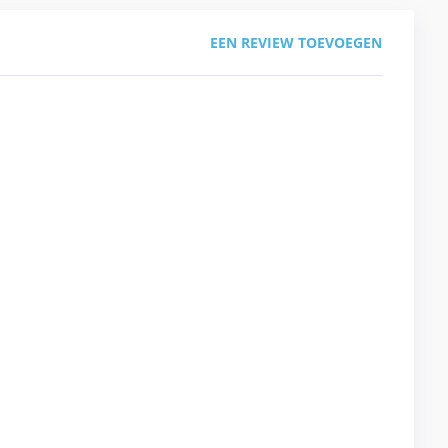
EEN REVIEW TOEVOEGEN