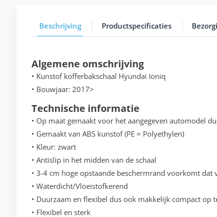
Beschrijving
Productspecificaties
Bezorg
Algemene omschrijving
• Kunstof kofferbakschaal Hyundai Ioniq
• Bouwjaar: 2017>
Technische informatie
• Op maat gemaakt voor het aangegeven automodel du
• Gemaakt van ABS kunstof (PE = Polyethylen)
• Kleur: zwart
• Antislip in het midden van de schaal
• 3-4 cm hoge opstaande beschermrand voorkomt dat vo
• Waterdicht/Vloeistofkerend
• Duurzaam en flexibel dus ook makkelijk compact op t
• Flexibel en sterk