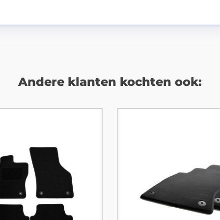
Andere klanten kochten ook: