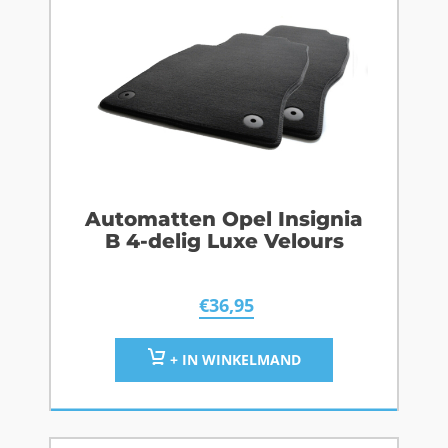
Automatten Opel Insignia
B 4-delig Luxe Velours
€
36,95
+ IN WINKELMAND