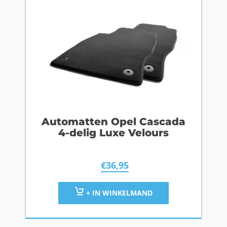
Automatten Opel Cascada
4-delig Luxe Velours
€
36,95
+ IN WINKELMAND