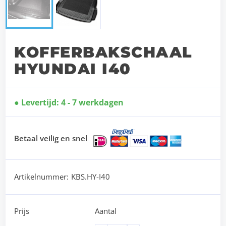
KOFFERBAKSCHAAL
HYUNDAI I40
Levertijd: 4 - 7 werkdagen
Betaal veilig en snel
Artikelnummer:
KBS.HY-I40
Prijs
Aantal