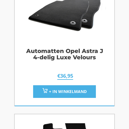
Automatten Opel Astra J
4-delig Luxe Velours
€
36,95
+ IN WINKELMAND