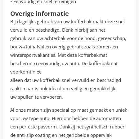
• Eenvoudig en snel te reinigen
Overige informatie
Bij dagelijks gebruik van uw kofferbak raakt deze snel
vervuild en beschadigd. Denk hierbij aan het
gebruik van uw achterbak voor de hond, gereedschap,
bouw-/tuinafval en overig gebruik zoals zomer- en
wintersportvakanties. Met deze kofferbakmat
beschermt u eenvoudig uw auto. De kofferbakmat
voorkomt niet
alleen dat uw kofferbak snel vervuild en beschadigd
raakt maar is ook ideaal om veilig en gemakkelijk
uw spullen te vervoeren.
Al onze matten zijn speciaal op maat gemaakt en uniek
voor uw type auto. Hierdoor hebben de automatten
een perfecte pasvorm. Dankzij het synthetisch rubber,
de anti-slip coating en het geribbelde oppervlak