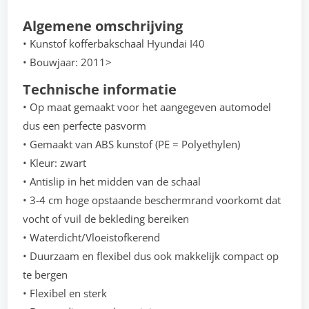
Algemene omschrijving
• Kunstof kofferbakschaal Hyundai I40
• Bouwjaar: 2011>
Technische informatie
• Op maat gemaakt voor het aangegeven automodel
dus een perfecte pasvorm
• Gemaakt van ABS kunstof (PE = Polyethylen)
• Kleur: zwart
• Antislip in het midden van de schaal
• 3-4 cm hoge opstaande beschermrand voorkomt dat
vocht of vuil de bekleding bereiken
• Waterdicht/Vloeistofkerend
• Duurzaam en flexibel dus ook makkelijk compact op
te bergen
• Flexibel en sterk