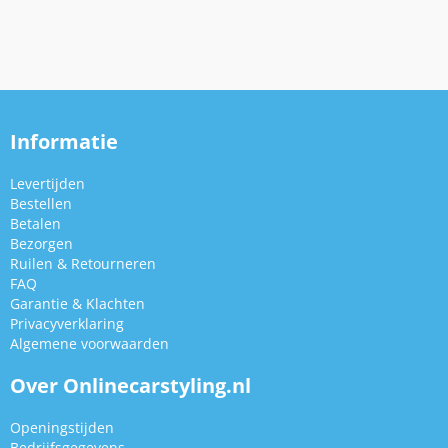
Informatie
Levertijden
Bestellen
Betalen
Bezorgen
Ruilen & Retourneren
FAQ
Garantie & Klachten
Privacyverklaring
Algemene voorwaarden
Over Onlinecarstyling.nl
Openingstijden
Bedrijfsgegevens