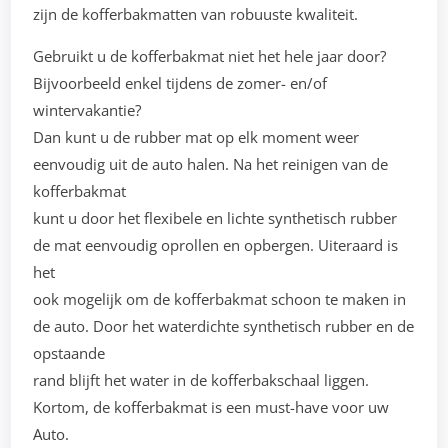
zijn de kofferbakmatten van robuuste kwaliteit.
Gebruikt u de kofferbakmat niet het hele jaar door?
Bijvoorbeeld enkel tijdens de zomer- en/of
wintervakantie?
Dan kunt u de rubber mat op elk moment weer
eenvoudig uit de auto halen. Na het reinigen van de
kofferbakmat
kunt u door het flexibele en lichte synthetisch rubber
de mat eenvoudig oprollen en opbergen. Uiteraard is
het
ook mogelijk om de kofferbakmat schoon te maken in
de auto. Door het waterdichte synthetisch rubber en de
opstaande
rand blijft het water in de kofferbakschaal liggen.
Kortom, de kofferbakmat is een must-have voor uw
Auto.