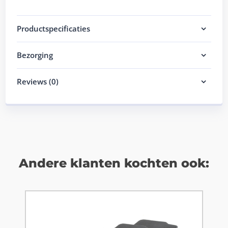
Productspecificaties
Bezorging
Reviews (0)
Andere klanten kochten ook: