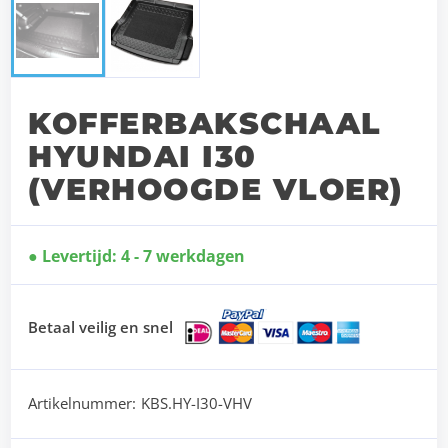
KOFFERBAKSCHAAL
HYUNDAI I30
(VERHOOGDE VLOER)
Levertijd: 4 - 7 werkdagen
Betaal veilig en snel
Artikelnummer:
KBS.HY-I30-VHV