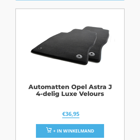
Automatten Opel Astra J
4-delig Luxe Velours
€
36,95
+ IN WINKELMAND