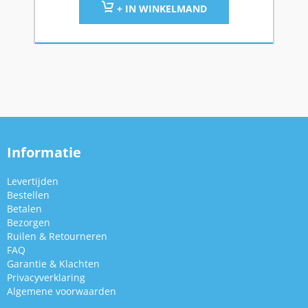
+ IN WINKELMAND
Informatie
Levertijden
Bestellen
Betalen
Bezorgen
Ruilen & Retourneren
FAQ
Garantie & Klachten
Privacyverklaring
Algemene voorwaarden