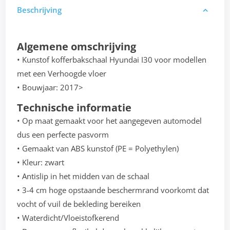
Beschrijving
Algemene omschrijving
• Kunstof kofferbakschaal Hyundai I30 voor modellen
met een Verhoogde vloer
• Bouwjaar: 2017>
Technische informatie
• Op maat gemaakt voor het aangegeven automodel
dus een perfecte pasvorm
• Gemaakt van ABS kunstof (PE = Polyethylen)
• Kleur: zwart
• Antislip in het midden van de schaal
• 3-4 cm hoge opstaande beschermrand voorkomt dat
vocht of vuil de bekleding bereiken
• Waterdicht/Vloeistofkerend