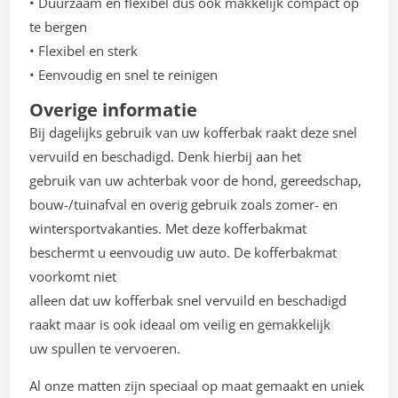
• Duurzaam en flexibel dus ook makkelijk compact op
te bergen
• Flexibel en sterk
• Eenvoudig en snel te reinigen
Overige informatie
Bij dagelijks gebruik van uw kofferbak raakt deze snel
vervuild en beschadigd. Denk hierbij aan het
gebruik van uw achterbak voor de hond, gereedschap,
bouw-/tuinafval en overig gebruik zoals zomer- en
wintersportvakanties. Met deze kofferbakmat
beschermt u eenvoudig uw auto. De kofferbakmat
voorkomt niet
alleen dat uw kofferbak snel vervuild en beschadigd
raakt maar is ook ideaal om veilig en gemakkelijk
uw spullen te vervoeren.
Al onze matten zijn speciaal op maat gemaakt en uniek