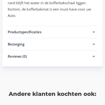
rand blijft het water in de kofferbakschaal liggen.
Kortom, de kofferbakmat is een must-have voor uw
Auto.
Productspecificaties
Bezorging
Reviews (0)
Andere klanten kochten ook: