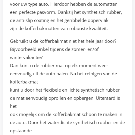
voor uw type auto. Hierdoor hebben de automatten
een perfecte pasvorm. Dankzij het synthetisch rubber,
de anti-slip coating en het geribbelde oppervlak
zijn de kofferbakmatten van robuuste kwaliteit.
Gebruikt u de kofferbakmat niet het hele jaar door?
Bijvoorbeeld enkel tijdens de zomer- en/of
wintervakantie?
Dan kunt u de rubber mat op elk moment weer
eenvoudig uit de auto halen. Na het reinigen van de
kofferbakmat
kunt u door het flexibele en lichte synthetisch rubber
de mat eenvoudig oprollen en opbergen. Uiteraard is
het
ook mogelijk om de kofferbakmat schoon te maken in
de auto. Door het waterdichte synthetisch rubber en de
opstaande