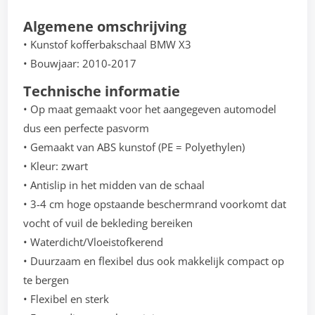
Algemene omschrijving
• Kunstof kofferbakschaal BMW X3
• Bouwjaar: 2010-2017
Technische informatie
• Op maat gemaakt voor het aangegeven automodel
dus een perfecte pasvorm
• Gemaakt van ABS kunstof (PE = Polyethylen)
• Kleur: zwart
• Antislip in het midden van de schaal
• 3-4 cm hoge opstaande beschermrand voorkomt dat
vocht of vuil de bekleding bereiken
• Waterdicht/Vloeistofkerend
• Duurzaam en flexibel dus ook makkelijk compact op
te bergen
• Flexibel en sterk