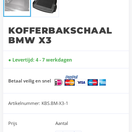
KOFFERBAKSCHAAL
BMW X3
Levertijd: 4 - 7 werkdagen
Betaal veilig en snel
Artikelnummer:
KBS.BM-X3-1
Prijs
Aantal