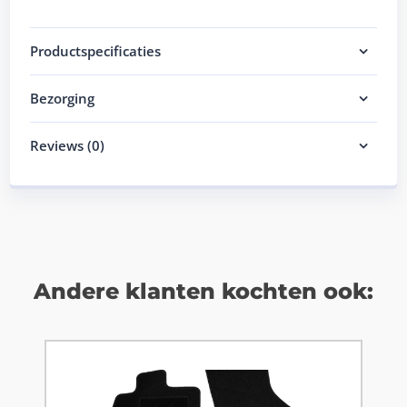
Productspecificaties
Bezorging
Reviews (0)
Andere klanten kochten ook: