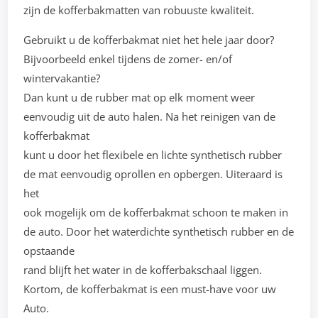
zijn de kofferbakmatten van robuuste kwaliteit.
Gebruikt u de kofferbakmat niet het hele jaar door?
Bijvoorbeeld enkel tijdens de zomer- en/of
wintervakantie?
Dan kunt u de rubber mat op elk moment weer
eenvoudig uit de auto halen. Na het reinigen van de
kofferbakmat
kunt u door het flexibele en lichte synthetisch rubber
de mat eenvoudig oprollen en opbergen. Uiteraard is
het
ook mogelijk om de kofferbakmat schoon te maken in
de auto. Door het waterdichte synthetisch rubber en de
opstaande
rand blijft het water in de kofferbakschaal liggen.
Kortom, de kofferbakmat is een must-have voor uw
Auto.