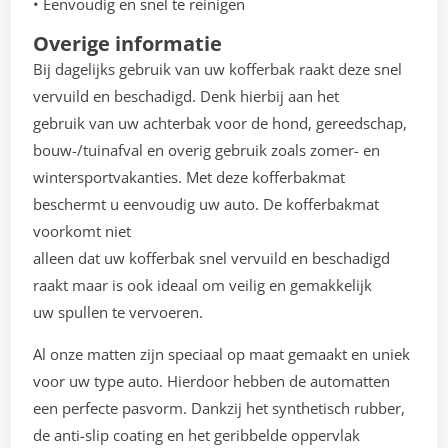
• Eenvoudig en snel te reinigen
Overige informatie
Bij dagelijks gebruik van uw kofferbak raakt deze snel
vervuild en beschadigd. Denk hierbij aan het
gebruik van uw achterbak voor de hond, gereedschap,
bouw-/tuinafval en overig gebruik zoals zomer- en
wintersportvakanties. Met deze kofferbakmat
beschermt u eenvoudig uw auto. De kofferbakmat
voorkomt niet
alleen dat uw kofferbak snel vervuild en beschadigd
raakt maar is ook ideaal om veilig en gemakkelijk
uw spullen te vervoeren.
Al onze matten zijn speciaal op maat gemaakt en uniek
voor uw type auto. Hierdoor hebben de automatten
een perfecte pasvorm. Dankzij het synthetisch rubber,
de anti-slip coating en het geribbelde oppervlak