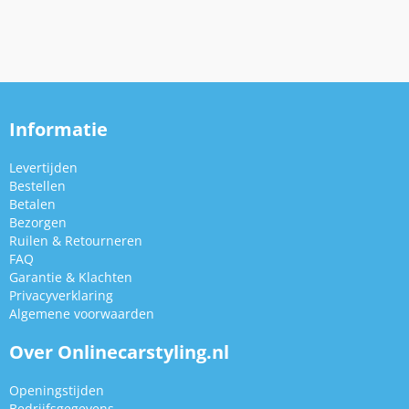
Informatie
Levertijden
Bestellen
Betalen
Bezorgen
Ruilen & Retourneren
FAQ
Garantie & Klachten
Privacyverklaring
Algemene voorwaarden
Over Onlinecarstyling.nl
Openingstijden
Bedrijfsgegevens