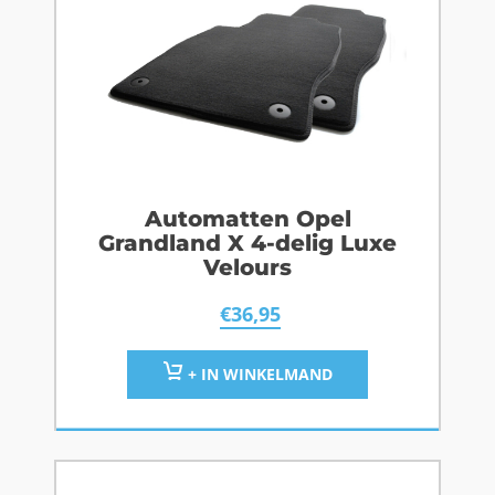
Automatten Opel
Grandland X 4-delig Luxe
Velours
€
36,95
+ IN WINKELMAND