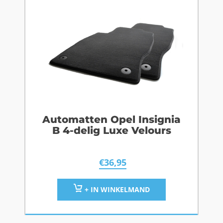
Automatten Opel Insignia
B 4-delig Luxe Velours
€
36,95
+ IN WINKELMAND