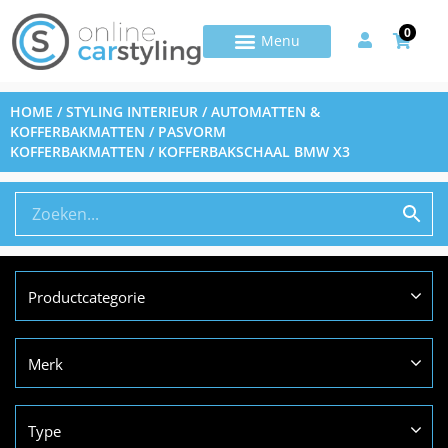
0
HOME
/
STYLING INTERIEUR
/
AUTOMATTEN &
KOFFERBAKMATTEN
/
PASVORM
KOFFERBAKMATTEN
/ KOFFERBAKSCHAAL BMW X3
Productcategorie
Merk
Type