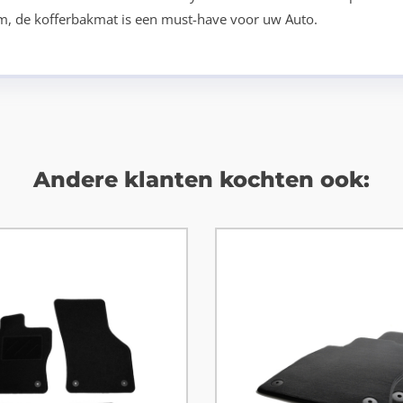
tom, de kofferbakmat is een must-have voor uw Auto.
Andere klanten kochten ook: