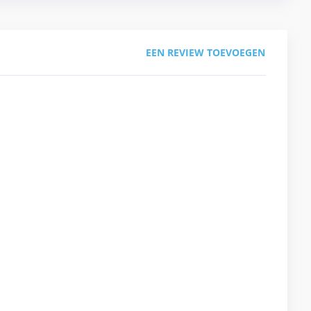
EEN REVIEW TOEVOEGEN