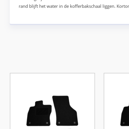
rand blijft het water in de kofferbakschaal liggen. Kor