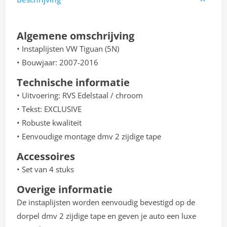
Algemene omschrijving
• Instaplijsten VW Tiguan (5N)
• Bouwjaar: 2007-2016
Technische informatie
• Uitvoering: RVS Edelstaal / chroom
• Tekst: EXCLUSIVE
• Robuste kwaliteit
• Eenvoudige montage dmv 2 zijdige tape
Accessoires
• Set van 4 stuks
Overige informatie
De instaplijsten worden eenvoudig bevestigd op de
dorpel dmv 2 zijdige tape en geven je auto een luxe