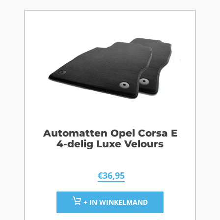
Automatten Opel Corsa E
4-delig Luxe Velours
€
36,95
+ IN WINKELMAND