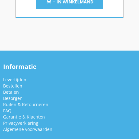
+ IN WINKELMAND
Informatie
Levertijden
Bestellen
Betalen
Bezorgen
Ruilen & Retourneren
FAQ
Garantie & Klachten
Privacyverklaring
Algemene voorwaarden