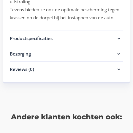
uitstraling.
Tevens bieden ze ook de optimale bescherming tegen
krassen op de dorpel bij het instappen van de auto.
Productspecificaties
Bezorging
Reviews (0)
Andere klanten kochten ook: