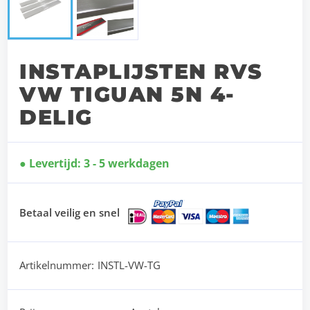
INSTAPLIJSTEN RVS
VW TIGUAN 5N 4-
DELIG
Levertijd: 3 - 5 werkdagen
Betaal veilig en snel
Artikelnummer:
INSTL-VW-TG