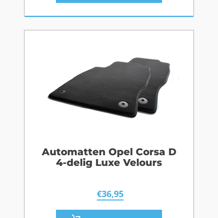
Automatten Opel Corsa D
4-delig Luxe Velours
€
36,95