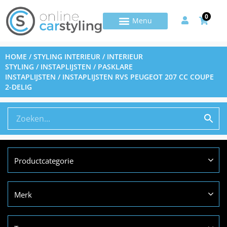
0
HOME
/
STYLING INTERIEUR
/
INTERIEUR
STYLING
/
INSTAPLIJSTEN
/
PASKLARE
INSTAPLIJSTEN
/ INSTAPLIJSTEN RVS PEUGEOT 207 CC COUPE
2-DELIG
Productcategorie
Merk