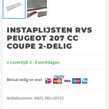
INSTAPLIJSTEN RVS
PEUGEOT 207 CC
COUPE 2-DELIG
Levertijd: 3 - 5 werkdagen
Betaal veilig en snel
Artikelnummer:
INSTL-PEU-207CC