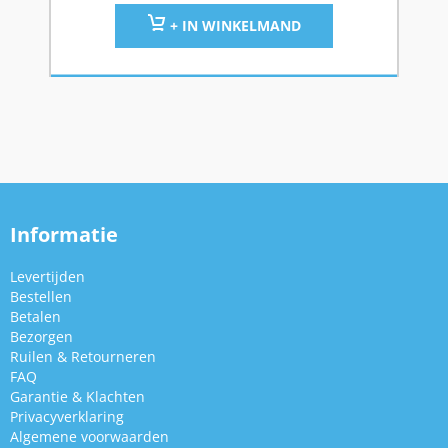
+ IN WINKELMAND
Informatie
Levertijden
Bestellen
Betalen
Bezorgen
Ruilen & Retourneren
FAQ
Garantie & Klachten
Privacyverklaring
Algemene voorwaarden