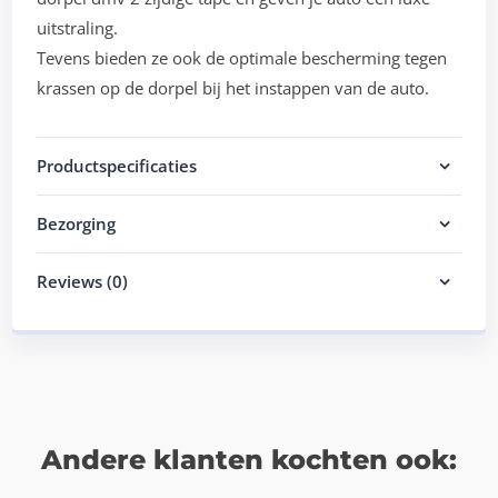
uitstraling.
Tevens bieden ze ook de optimale bescherming tegen
krassen op de dorpel bij het instappen van de auto.
Productspecificaties
Bezorging
Reviews (0)
Andere klanten kochten ook: