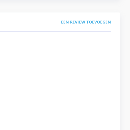
EEN REVIEW TOEVOEGEN