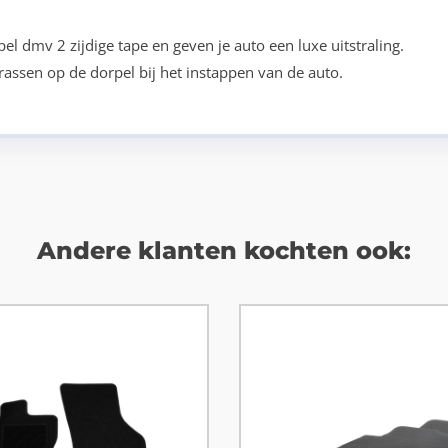
l dmv 2 zijdige tape en geven je auto een luxe uitstraling.
assen op de dorpel bij het instappen van de auto.
Andere klanten kochten ook: