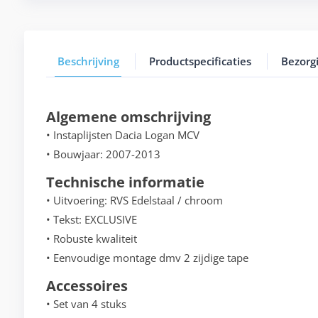
Beschrijving
Productspecificaties
Bezorg
Algemene omschrijving
• Instaplijsten Dacia Logan MCV
• Bouwjaar: 2007-2013
Technische informatie
• Uitvoering: RVS Edelstaal / chroom
• Tekst: EXCLUSIVE
• Robuste kwaliteit
• Eenvoudige montage dmv 2 zijdige tape
Accessoires
• Set van 4 stuks