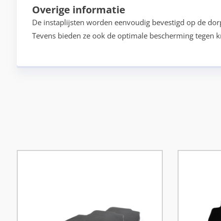
Overige informatie
De instaplijsten worden eenvoudig bevestigd op de dorpe
Tevens bieden ze ook de optimale bescherming tegen kr