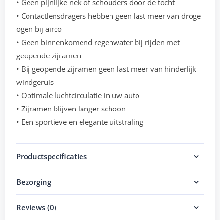
• Geen pijnlijke nek of schouders door de tocht
• Contactlensdragers hebben geen last meer van droge
ogen bij airco
• Geen binnenkomend regenwater bij rijden met
geopende zijramen
• Bij geopende zijramen geen last meer van hinderlijk
windgeruis
• Optimale luchtcirculatie in uw auto
• Zijramen blijven langer schoon
• Een sportieve en elegante uitstraling
Productspecificaties
Bezorging
Reviews (0)