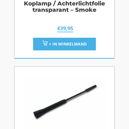
Koplamp / Achterlichtfolie
transparant – Smoke
€
39,95
+ IN WINKELMAND