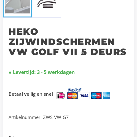
HEKO
ZIJWINDSCHERMEN
VW GOLF VII 5 DEURS
Levertijd: 3 - 5 werkdagen
Betaal veilig en snel
Artikelnummer:
ZWS-VW-G7