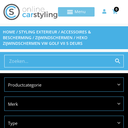
0
HOME
/
STYLING EXTERIEUR
/
ACCESSOIRES &
BESCHERMING
/
ZIJWINDSCHERMEN
/ HEKO
ZIJWINDSCHERMEN VW GOLF VII 5 DEURS
Productcategorie
Merk
Type