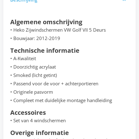
Algemene omschrijving
• Heko Zijwindschermen VW Golf VII 5 Deurs
• Bouwjaar: 2012-2019
Technische informatie
• A-Kwaliteit
• Doorzichtig acrylaat
• Smoked (licht getint)
• Passend voor de voor + achterportieren
• Originele pasvorm
• Compleet met duidelijke montage handleiding
Accessoires
• Set van 4 windschermen
Overige informatie