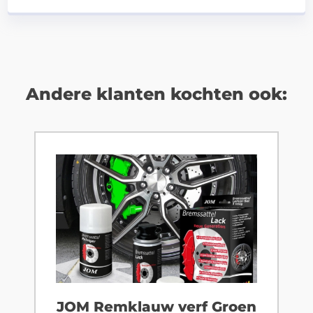
Andere klanten kochten ook:
JOM Remklauw verf Groen