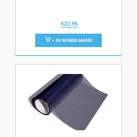
€
22,95
+ IN WINKELMAND